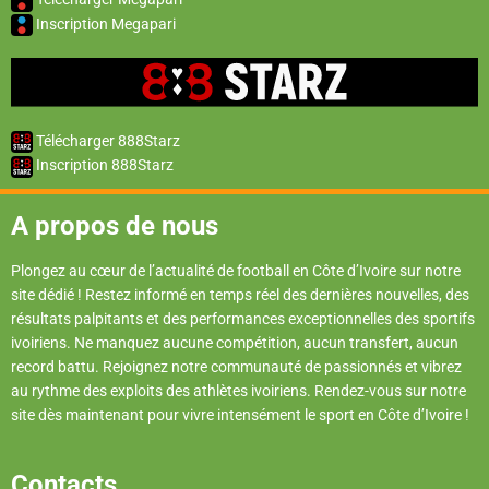
Inscription Megapari
Télécharger 888Starz
Inscription 888Starz
A propos de nous
Plongez au cœur de l’actualité de football en Côte d’Ivoire sur notre
site dédié ! Restez informé en temps réel des dernières nouvelles, des
résultats palpitants et des performances exceptionnelles des sportifs
ivoiriens. Ne manquez aucune compétition, aucun transfert, aucun
record battu. Rejoignez notre communauté de passionnés et vibrez
au rythme des exploits des athlètes ivoiriens. Rendez-vous sur notre
site dès maintenant pour vivre intensément le sport en Côte d’Ivoire !
Contacts