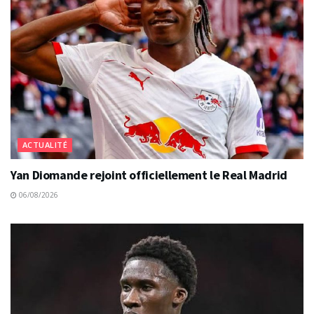
ACTUALITÉ
Yan Diomande rejoint officiellement le Real Madrid
06/08/2026