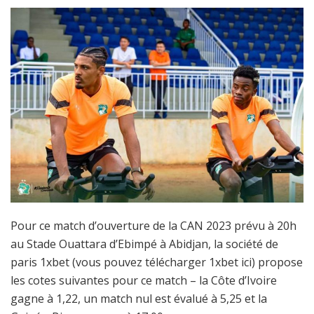
Pour ce match d’ouverture de la CAN 2023 prévu à 20h
au Stade Ouattara d’Ebimpé à Abidjan, la société de
paris 1xbet (vous pouvez télécharger 1xbet ici) propose
les cotes suivantes pour ce match – la Côte d’Ivoire
gagne à 1,22, un match nul est évalué à 5,25 et la