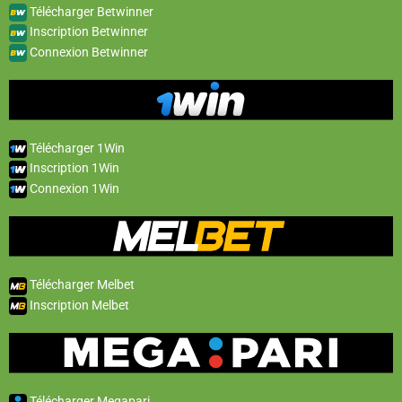
Télécharger Betwinner
Inscription Betwinner
Connexion Betwinner
Télécharger 1Win
Inscription 1Win
Connexion 1Win
Télécharger Melbet
Inscription Melbet
Télécharger Megapari