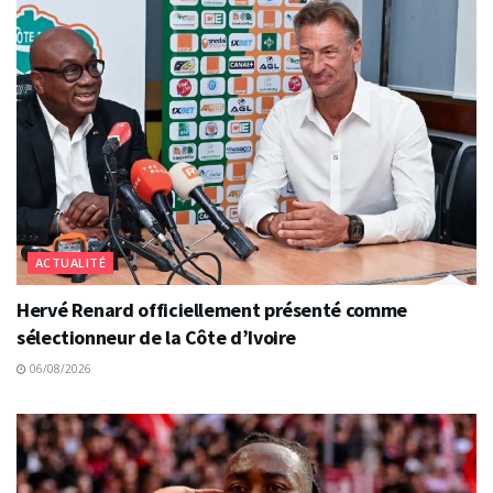
ACTUALITÉ
Hervé Renard officiellement présenté comme
sélectionneur de la Côte d’Ivoire
06/08/2026