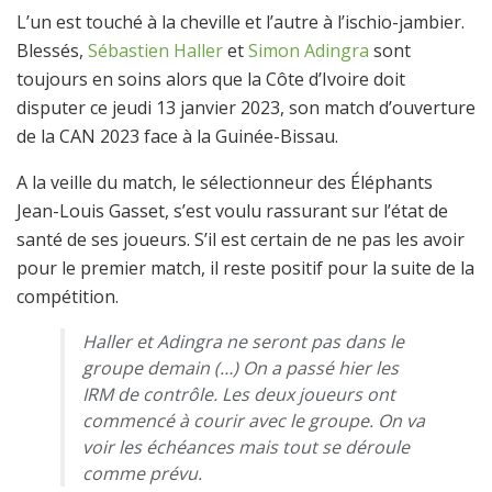
L’un est touché à la cheville et l’autre à l’ischio-jambier.
Blessés,
Sébastien Haller
et
Simon Adingra
sont
toujours en soins alors que la Côte d’Ivoire doit
disputer ce jeudi 13 janvier 2023, son match d’ouverture
de la CAN 2023 face à la Guinée-Bissau.
A la veille du match, le sélectionneur des Éléphants
Jean-Louis Gasset, s’est voulu rassurant sur l’état de
santé de ses joueurs. S’il est certain de ne pas les avoir
pour le premier match, il reste positif pour la suite de la
compétition.
Haller et Adingra ne seront pas dans le
groupe demain (…) On a passé hier les
IRM de contrôle. Les deux joueurs ont
commencé à courir avec le groupe. On va
voir les échéances mais tout se déroule
comme prévu.