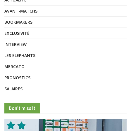
AVANT-MATCHS
BOOKMAKERS
EXCLUSIVITÉ
INTERVIEW
LES ELEPHANTS
MERCATO
PRONOSTICS
SALAIRES
Don't miss it