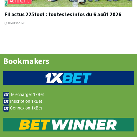
ACTUALITÉ
Fil actus 225foot : toutes les infos du 6 août 2026
06/08/2026
Bookmakers
Télécharger 1xBet
Inscription 1xBet
Connexion 1xBet