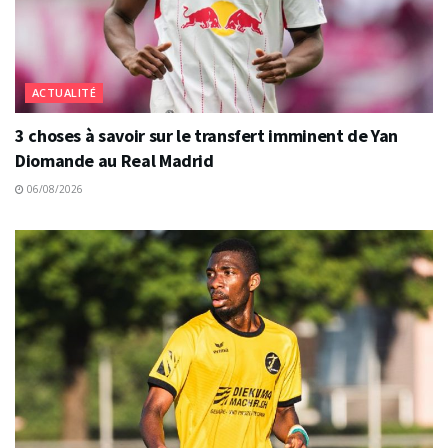
ACTUALITÉ
3 choses à savoir sur le transfert imminent de Yan
Diomande au Real Madrid
06/08/2026