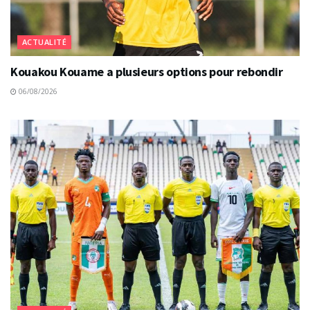
ACTUALITÉ
Kouakou Kouame a plusieurs options pour rebondir
06/08/2026