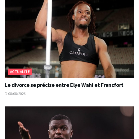
ACTUALITÉ
Le divorce se précise entre Elye Wahi et Francfort
08/08/2026