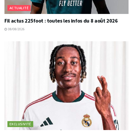
ACTUALITÉ
Fil actus 225foot : toutes les infos du 8 août 2026
08/08/2026
EXCLUSIVITÉ