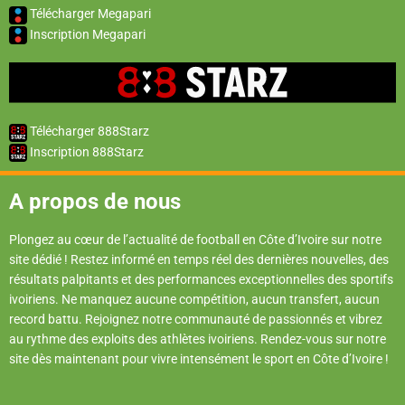
Télécharger Megapari
Inscription Megapari
Télécharger 888Starz
Inscription 888Starz
A propos de nous
Plongez au cœur de l’actualité de football en Côte d’Ivoire sur notre
site dédié ! Restez informé en temps réel des dernières nouvelles, des
résultats palpitants et des performances exceptionnelles des sportifs
ivoiriens. Ne manquez aucune compétition, aucun transfert, aucun
record battu. Rejoignez notre communauté de passionnés et vibrez
au rythme des exploits des athlètes ivoiriens. Rendez-vous sur notre
site dès maintenant pour vivre intensément le sport en Côte d’Ivoire !