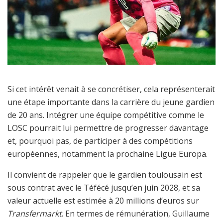
Si cet intérêt venait à se concrétiser, cela représenterait
une étape importante dans la carrière du jeune gardien
de 20 ans. Intégrer une équipe compétitive comme le
LOSC pourrait lui permettre de progresser davantage
et, pourquoi pas, de participer à des compétitions
européennes, notamment la prochaine Ligue Europa.
Il convient de rappeler que le gardien toulousain est
sous contrat avec le Téfécé jusqu’en juin 2028, et sa
valeur actuelle est estimée à 20 millions d’euros sur
Transfermarkt
. En termes de rémunération, Guillaume