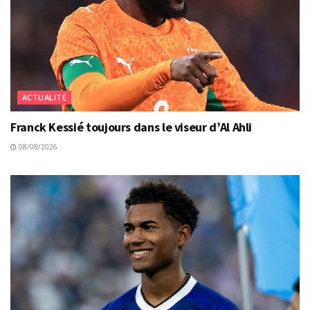
ACTUALITÉ
Franck Kessié toujours dans le viseur d’Al Ahli
08/08/2026