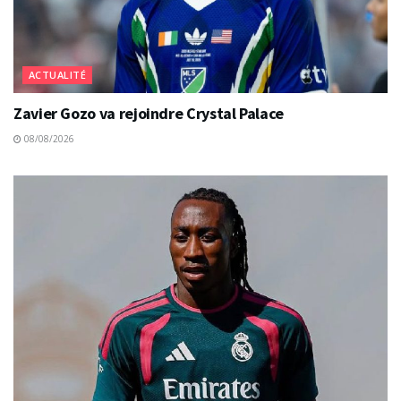
ACTUALITÉ
Zavier Gozo va rejoindre Crystal Palace
08/08/2026