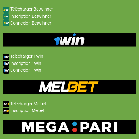
Télécharger Betwinner
Inscription Betwinner
Connexion Betwinner
Télécharger 1Win
Inscription 1Win
Connexion 1Win
Télécharger Melbet
Inscription Melbet