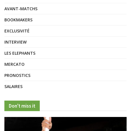
AVANT-MATCHS
BOOKMAKERS
EXCLUSIVITÉ
INTERVIEW
LES ELEPHANTS
MERCATO
PRONOSTICS
SALAIRES
Don't miss it