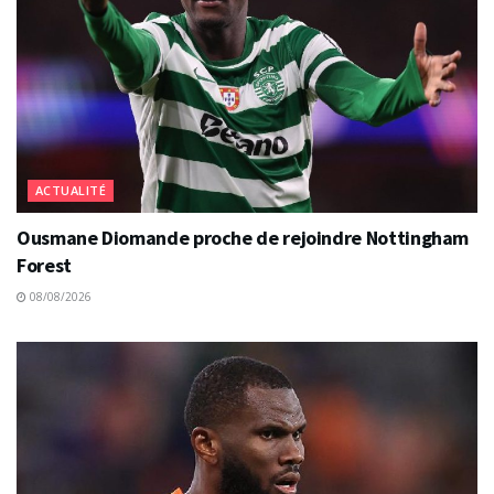
ACTUALITÉ
Ousmane Diomande proche de rejoindre Nottingham
Forest
08/08/2026