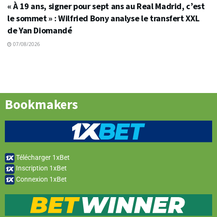
« À 19 ans, signer pour sept ans au Real Madrid, c’est
le sommet » : Wilfried Bony analyse le transfert XXL
de Yan Diomandé
07/08/2026
Bookmakers
Télécharger 1xBet
Inscription 1xBet
Connexion 1xBet