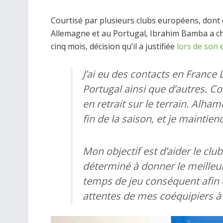
Courtisé par plusieurs clubs européens, dont c
Allemagne et au Portugal, Ibrahim Bamba a c
cinq mois, décision qu’il a justifiée
lors de son 
J’ai eu des contacts en France 
Portugal ainsi que d’autres. C
en retrait sur le terrain. Alham
fin de la saison, et je maintie
Mon objectif est d’aider le club
déterminé à donner le meilleu
temps de jeu conséquent afin 
attentes de mes coéquipiers 