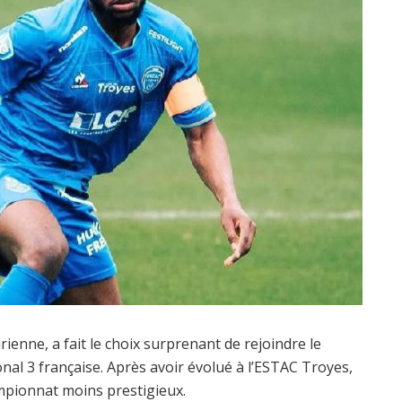
rienne, a fait le choix surprenant de rejoindre le
nal 3 française. Après avoir évolué à l’ESTAC Troyes,
ampionnat moins prestigieux.