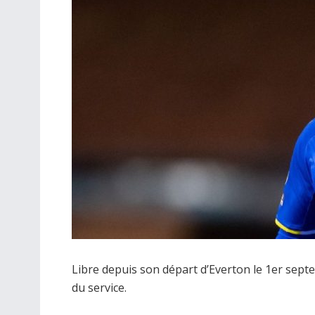
Libre depuis son départ d’Everton le 1er sep
du service.