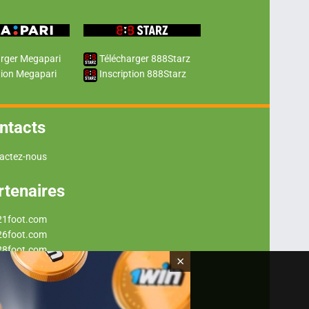
rger Megapari
Télécharger 888Starz
tion Megapari
Inscription 888Starz
ntacts
actez-nous
rtenaires
21foot.com
26foot.com
28foot.com
×
29foot.com
37foot.com
43foot.com