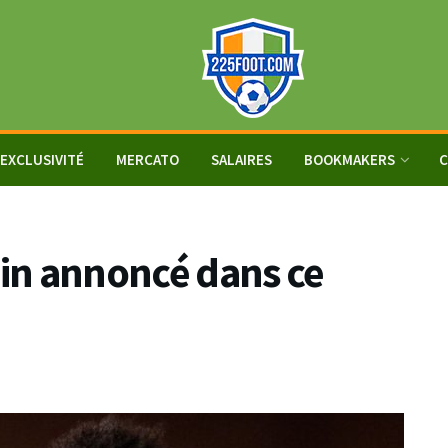
EXCLUSIVITÉ
MERCATO
SALAIRES
BOOKMAKERS
C
in annoncé dans ce