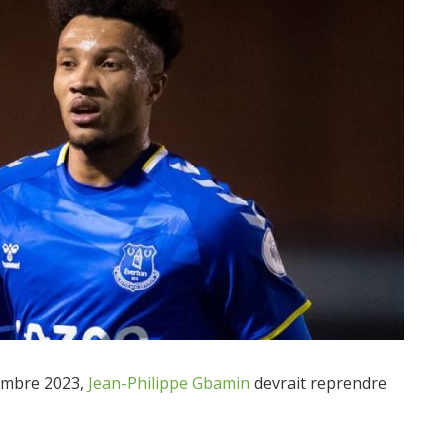
tembre 2023,
Jean-Philippe Gbamin
devrait reprendre