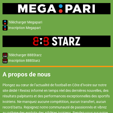
Télécharger Megapari
Inscription Megapari
Télécharger 888Starz
Inscription 888Starz
A propos de nous
Plongez au cœur de l’actualité de football en Côte d’Ivoire sur notre
site dédié ! Restez informé en temps réel des dernières nouvelles, des
résultats palpitants et des performances exceptionnelles des sportifs
ivoiriens. Ne manquez aucune compétition, aucun transfert, aucun
record battu. Rejoignez notre communauté de passionnés et vibrez
au rythme des exploits des athlètes ivoiriens. Rendez-vous sur notre