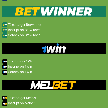
Télécharger Betwinner
Inscription Betwinner
Connexion Betwinner
Télécharger 1Win
Inscription 1Win
Connexion 1Win
Télécharger Melbet
Inscription Melbet