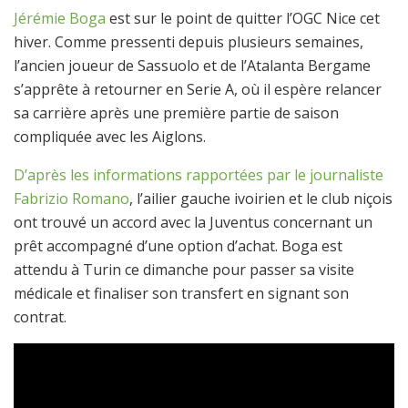
Jérémie Boga
est sur le point de quitter l’OGC Nice cet
hiver. Comme pressenti depuis plusieurs semaines,
l’ancien joueur de Sassuolo et de l’Atalanta Bergame
s’apprête à retourner en Serie A, où il espère relancer
sa carrière après une première partie de saison
compliquée avec les Aiglons.
D’après les informations rapportées par le journaliste
Fabrizio Romano
, l’ailier gauche ivoirien et le club niçois
ont trouvé un accord avec la Juventus concernant un
prêt accompagné d’une option d’achat. Boga est
attendu à Turin ce dimanche pour passer sa visite
médicale et finaliser son transfert en signant son
contrat.