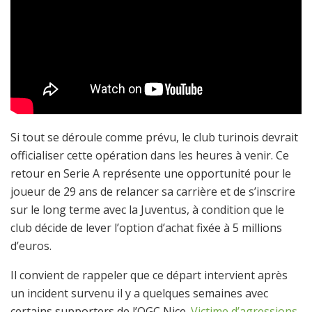
Si tout se déroule comme prévu, le club turinois devrait
officialiser cette opération dans les heures à venir. Ce
retour en Serie A représente une opportunité pour le
joueur de 29 ans de relancer sa carrière et de s’inscrire
sur le long terme avec la Juventus, à condition que le
club décide de lever l’option d’achat fixée à 5 millions
d’euros.
Il convient de rappeler que ce départ intervient après
un incident survenu il y a quelques semaines avec
certains supporters de l’OGC Nice.
Victime d’agressions
,