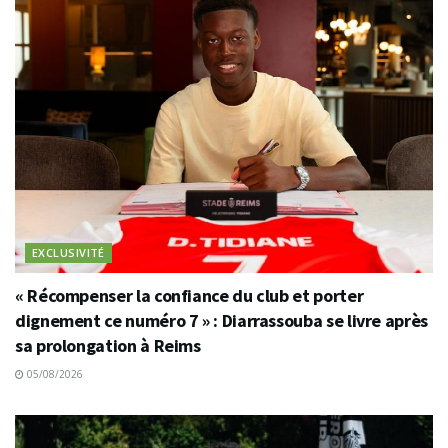
EXCLUSIVITÉ
« Récompenser la confiance du club et porter
dignement ce numéro 7 » : Diarrassouba se livre après
sa prolongation à Reims
05/08/2026