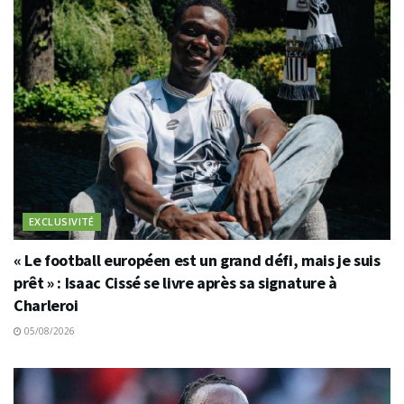
EXCLUSIVITÉ
« Le football européen est un grand défi, mais je suis
prêt » : Isaac Cissé se livre après sa signature à
Charleroi
05/08/2026