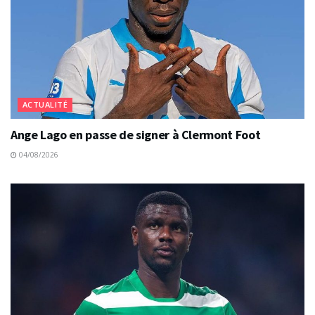
ACTUALITÉ
Ange Lago en passe de signer à Clermont Foot
04/08/2026