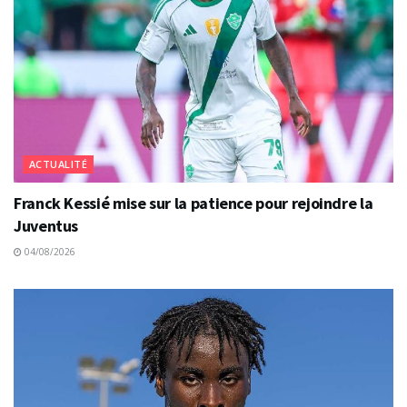
ACTUALITÉ
Franck Kessié mise sur la patience pour rejoindre la
Juventus
04/08/2026