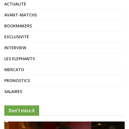
ACTUALITÉ
AVANT-MATCHS
BOOKMAKERS
EXCLUSIVITÉ
INTERVIEW
LES ELEPHANTS
MERCATO
PRONOSTICS
SALAIRES
Don't miss it