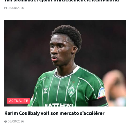
06/08/2026
ACTUALITÉ
Karim Coulibaly voit son mercato s’accélérer
06/08/2026