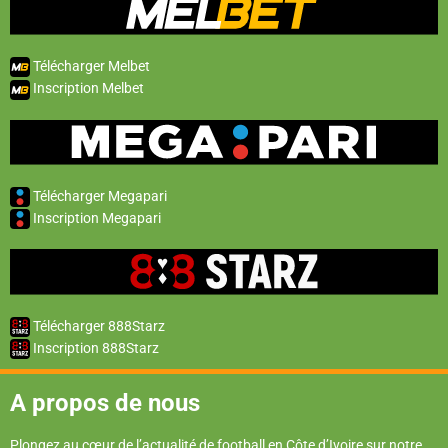
Télécharger Melbet
Inscription Melbet
Télécharger Megapari
Inscription Megapari
Télécharger 888Starz
Inscription 888Starz
A propos de nous
Plongez au cœur de l’actualité de football en Côte d’Ivoire sur notre