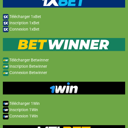
Télécharger 1xBet
Inscription 1xBet
Connexion 1xBet
Télécharger Betwinner
Inscription Betwinner
Connexion Betwinner
Télécharger 1Win
Inscription 1Win
Connexion 1Win