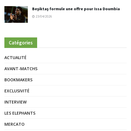
Beşiktaş formule une offre pour Issa Doumbia
23/04/2026
Catégories
ACTUALITÉ
AVANT-MATCHS
BOOKMAKERS
EXCLUSIVITÉ
INTERVIEW
LES ELEPHANTS
MERCATO