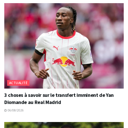
ACTUALITÉ
3 choses à savoir sur le transfert imminent de Yan
Diomande au Real Madrid
06/08/2026