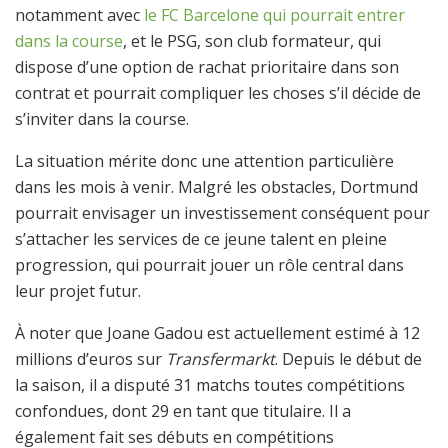
notamment avec
le FC Barcelone qui pourrait entrer
dans la course
, et le PSG, son club formateur, qui
dispose d’une option de rachat prioritaire dans son
contrat et pourrait compliquer les choses s’il décide de
s’inviter dans la course.
La situation mérite donc une attention particulière
dans les mois à venir. Malgré les obstacles, Dortmund
pourrait envisager un investissement conséquent pour
s’attacher les services de ce jeune talent en pleine
progression, qui pourrait jouer un rôle central dans
leur projet futur.
À noter que Joane Gadou est actuellement estimé à 12
millions d’euros sur
Transfermarkt
. Depuis le début de
la saison, il a disputé 31 matchs toutes compétitions
confondues, dont 29 en tant que titulaire. Il a
également fait ses débuts en compétitions