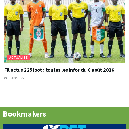
ACTUALITÉ
Fil actus 225foot : toutes les infos du 6 août 2026
06/08/2026
Bookmakers