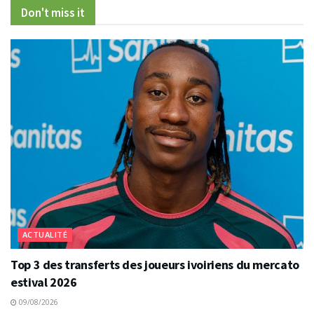
Don't miss it
ACTUALITÉ
Top 3 des transferts des joueurs ivoiriens du mercato
estival 2026
09/08/2026