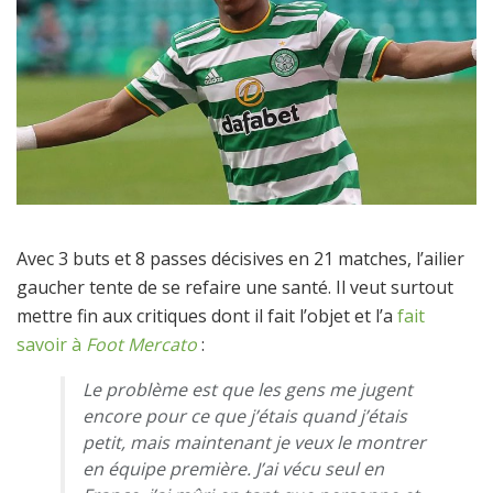
Avec 3 buts et 8 passes décisives en 21 matches, l’ailier
gaucher tente de se refaire une santé. Il veut surtout
mettre fin aux critiques dont il fait l’objet et l’a
fait
savoir à
Foot Mercato
:
Le problème est que les gens me jugent
encore pour ce que j’étais quand j’étais
petit, mais maintenant je veux le montrer
en équipe première. J’ai vécu seul en