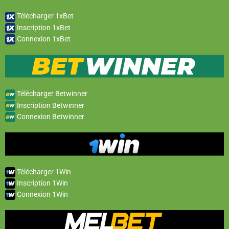
Télécharger 1xBet
Inscription 1xBet
Connexion 1xBet
Télécharger Betwinner
Inscription Betwinner
Connexion Betwinner
Télécharger 1Win
Inscription 1Win
Connexion 1Win