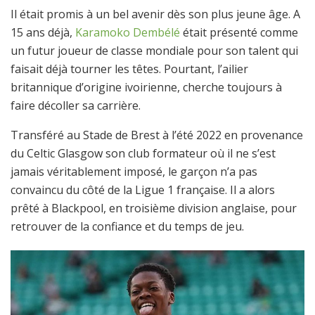
Il était promis à un bel avenir dès son plus jeune âge. A
15 ans déjà,
Karamoko Dembélé
était présenté comme
un futur joueur de classe mondiale pour son talent qui
faisait déjà tourner les têtes. Pourtant, l’ailier
britannique d’origine ivoirienne, cherche toujours à
faire décoller sa carrière.
Transféré au Stade de Brest à l’été 2022 en provenance
du Celtic Glasgow son club formateur où il ne s’est
jamais véritablement imposé, le garçon n’a pas
convaincu du côté de la Ligue 1 française. Il a alors
prêté à Blackpool, en troisième division anglaise, pour
retrouver de la confiance et du temps de jeu.