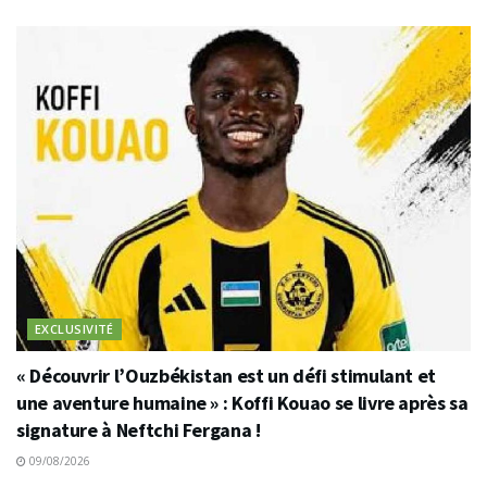
EXCLUSIVITÉ
« Découvrir l’Ouzbékistan est un défi stimulant et
une aventure humaine » : Koffi Kouao se livre après sa
signature à Neftchi Fergana !
09/08/2026