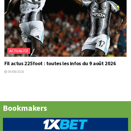
ACTUALITÉ
Fil actus 225foot : toutes les infos du 9 août 2026
09/08/2026
Bookmakers