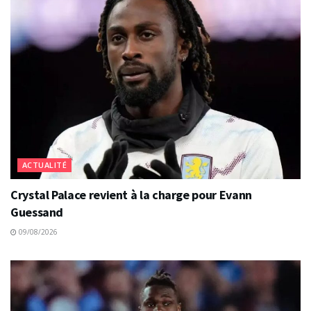
ACTUALITÉ
Crystal Palace revient à la charge pour Evann
Guessand
09/08/2026