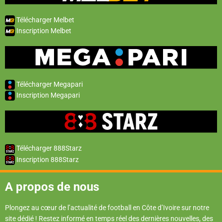
Télécharger Melbet
Inscription Melbet
Télécharger Megapari
Inscription Megapari
Télécharger 888Starz
Inscription 888Starz
A propos de nous
Plongez au cœur de l’actualité de football en Côte d’Ivoire sur notre
site dédié ! Restez informé en temps réel des dernières nouvelles, des