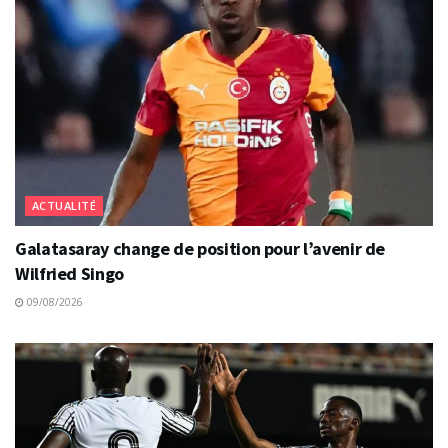
ACTUALITÉ
Galatasaray change de position pour l’avenir de
Wilfried Singo
09/08/2026