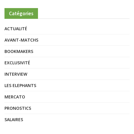
Catégories
ACTUALITÉ
AVANT-MATCHS
BOOKMAKERS
EXCLUSIVITÉ
INTERVIEW
LES ELEPHANTS
MERCATO
PRONOSTICS
SALAIRES