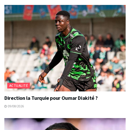
ACTUALITÉ
Direction la Turquie pour Oumar Diakité ?
09/08/2026