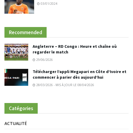
03/01/2024
Recommended
Angleterre – RD Congo : Heure et chaîne où
regarder le match
29/06/2026
Télécharger l’appli Megapari en Côte d’Ivoire et
commencer à parier dès aujourd’hui
28/03/2026 - MIS À JOUR LE 08/04/2026
Catégories
ACTUALITÉ