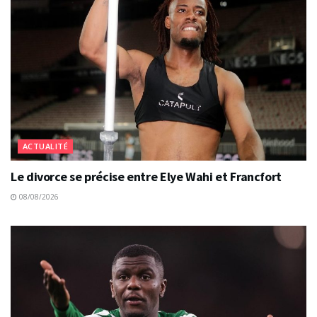
ACTUALITÉ
Le divorce se précise entre Elye Wahi et Francfort
08/08/2026