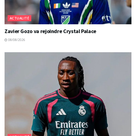
ACTUALITÉ
Zavier Gozo va rejoindre Crystal Palace
08/08/2026