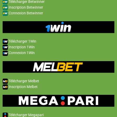
Télécharger Betwinner
Inscription Betwinner
Connexion Betwinner
Télécharger 1Win
Inscription 1Win
Connexion 1Win
Télécharger Melbet
Inscription Melbet
Télécharger Megapari