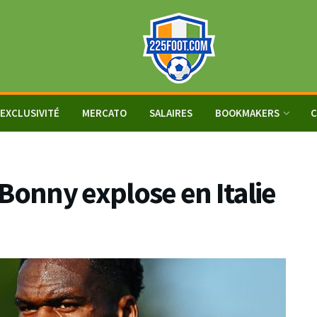
EXCLUSIVITÉ
MERCATO
SALAIRES
BOOKMAKERS
C
Bonny explose en Italie