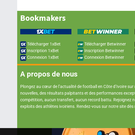
Bookmakers
Télécharger 1xBet
Télécharger Betwinner
Inscription 1xBet
Inscription Betwinner
Connexion 1xBet
Connexion Betwinner
A propos de nous
Plongez au cœur de l’actualité de football en Côte d’Ivoire sur
nouvelles, des résultats palpitants et des performances excep
compétition, aucun transfert, aucun record battu. Rejoignez
exploits des athlètes ivoiriens. Rendez-vous sur notre site dès