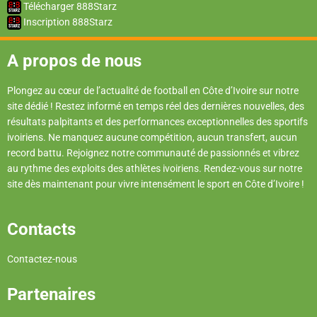
Télécharger 888Starz
Inscription 888Starz
A propos de nous
Plongez au cœur de l’actualité de football en Côte d’Ivoire sur notre
site dédié ! Restez informé en temps réel des dernières nouvelles, des
résultats palpitants et des performances exceptionnelles des sportifs
ivoiriens. Ne manquez aucune compétition, aucun transfert, aucun
record battu. Rejoignez notre communauté de passionnés et vibrez
au rythme des exploits des athlètes ivoiriens. Rendez-vous sur notre
site dès maintenant pour vivre intensément le sport en Côte d’Ivoire !
Contacts
Contactez-nous
Partenaires