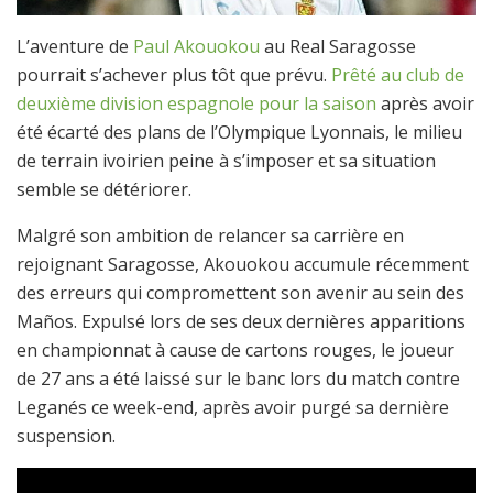
L’aventure de
Paul Akouokou
au Real Saragosse
pourrait s’achever plus tôt que prévu.
Prêté au club de
deuxième division espagnole pour la saison
après avoir
été écarté des plans de l’Olympique Lyonnais, le milieu
de terrain ivoirien peine à s’imposer et sa situation
semble se détériorer.
Malgré son ambition de relancer sa carrière en
rejoignant Saragosse, Akouokou accumule récemment
des erreurs qui compromettent son avenir au sein des
Maños. Expulsé lors de ses deux dernières apparitions
en championnat à cause de cartons rouges, le joueur
de 27 ans a été laissé sur le banc lors du match contre
Leganés ce week-end, après avoir purgé sa dernière
suspension.