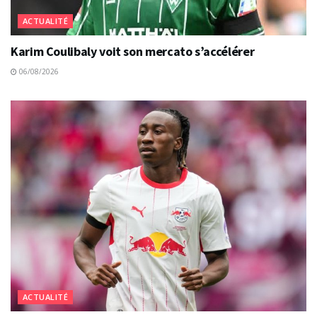
ACTUALITÉ
Karim Coulibaly voit son mercato s’accélérer
06/08/2026
ACTUALITÉ