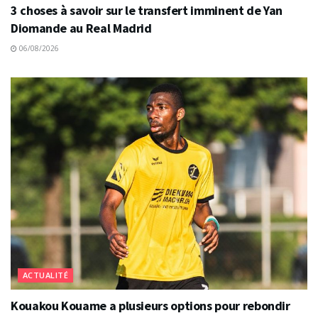
3 choses à savoir sur le transfert imminent de Yan
Diomande au Real Madrid
06/08/2026
ACTUALITÉ
Kouakou Kouame a plusieurs options pour rebondir