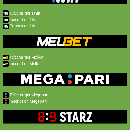
Télécharger 1Win
Inscription 1Win
Connexion 1Win
Télécharger Melbet
Inscription Melbet
Télécharger Megapari
Inscription Megapari