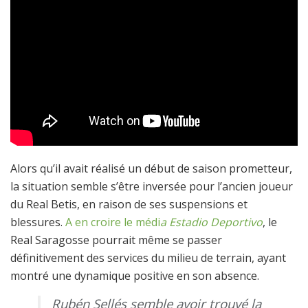
Alors qu’il avait réalisé un début de saison prometteur,
la situation semble s’être inversée pour l’ancien joueur
du Real Betis, en raison de ses suspensions et
blessures.
A en croire le médi
a Estadio Deportivo
, le
Real Saragosse pourrait même se passer
définitivement des services du milieu de terrain, ayant
montré une dynamique positive en son absence.
Rubén Sellés semble avoir trouvé la