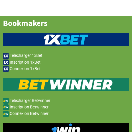
Bookmakers
Télécharger 1xBet
Inscription 1xBet
Connexion 1xBet
Télécharger Betwinner
Inscription Betwinner
Connexion Betwinner