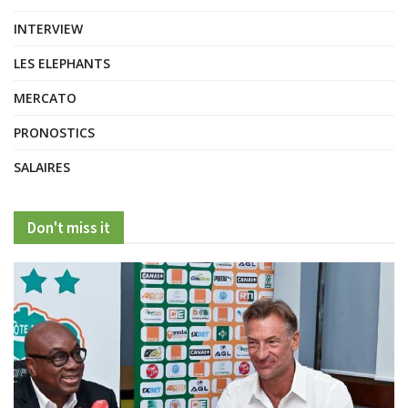
INTERVIEW
LES ELEPHANTS
MERCATO
PRONOSTICS
SALAIRES
Don't miss it