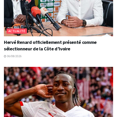
ACTUALITÉ
Hervé Renard officiellement présenté comme
sélectionneur de la Côte d’Ivoire
06/08/2026