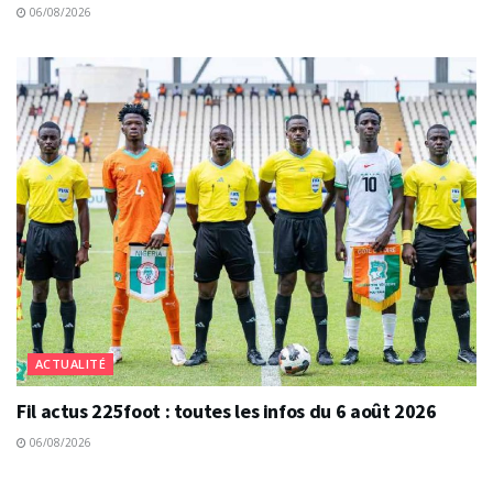
06/08/2026
ACTUALITÉ
Fil actus 225foot : toutes les infos du 6 août 2026
06/08/2026