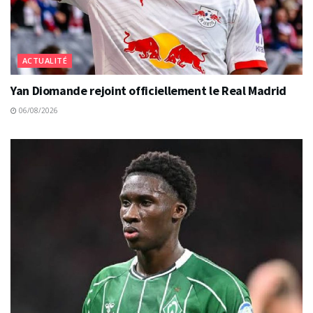
ACTUALITÉ
Yan Diomande rejoint officiellement le Real Madrid
06/08/2026