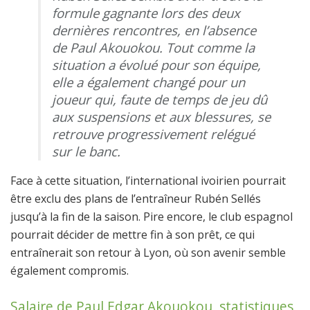
formule gagnante lors des deux
dernières rencontres, en l’absence
de Paul Akouokou. Tout comme la
situation a évolué pour son équipe,
elle a également changé pour un
joueur qui, faute de temps de jeu dû
aux suspensions et aux blessures, se
retrouve progressivement relégué
sur le banc.
Face à cette situation, l’international ivoirien pourrait
être exclu des plans de l’entraîneur Rubén Sellés
jusqu’à la fin de la saison. Pire encore, le club espagnol
pourrait décider de mettre fin à son prêt, ce qui
entraînerait son retour à Lyon, où son avenir semble
également compromis.
Salaire de Paul Edgar Akouokou, statistiques,