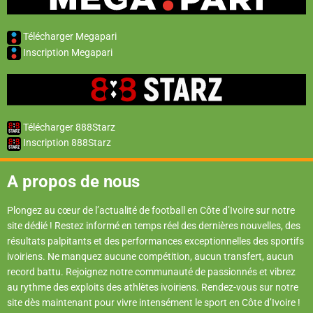
Télécharger Megapari
Inscription Megapari
Télécharger 888Starz
Inscription 888Starz
A propos de nous
Plongez au cœur de l’actualité de football en Côte d’Ivoire sur notre
site dédié ! Restez informé en temps réel des dernières nouvelles, des
résultats palpitants et des performances exceptionnelles des sportifs
ivoiriens. Ne manquez aucune compétition, aucun transfert, aucun
record battu. Rejoignez notre communauté de passionnés et vibrez
au rythme des exploits des athlètes ivoiriens. Rendez-vous sur notre
site dès maintenant pour vivre intensément le sport en Côte d’Ivoire !