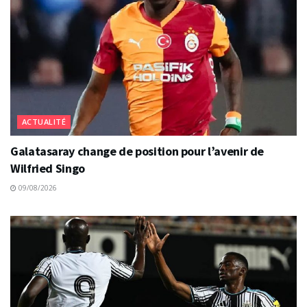
ACTUALITÉ
Galatasaray change de position pour l’avenir de
Wilfried Singo
09/08/2026