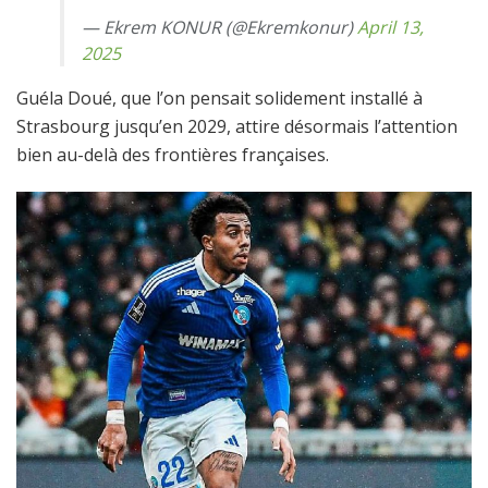
— Ekrem KONUR (@Ekremkonur)
April 13,
2025
Guéla Doué, que l’on pensait solidement installé à
Strasbourg jusqu’en 2029, attire désormais l’attention
bien au-delà des frontières françaises.