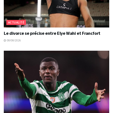
ACTUALITÉ
Le divorce se précise entre Elye Wahi et Francfort
08/08/2026