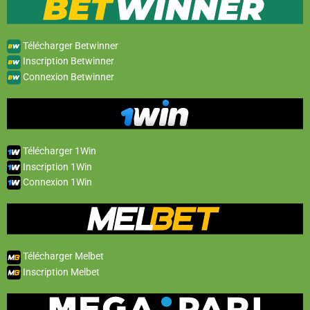
Télécharger Betwinner
Inscription Betwinner
Connexion Betwinner
Télécharger 1Win
Inscription 1Win
Connexion 1Win
Télécharger Melbet
Inscription Melbet