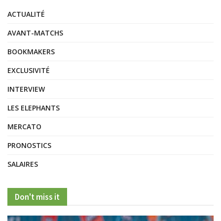
ACTUALITÉ
AVANT-MATCHS
BOOKMAKERS
EXCLUSIVITÉ
INTERVIEW
LES ELEPHANTS
MERCATO
PRONOSTICS
SALAIRES
Don't miss it