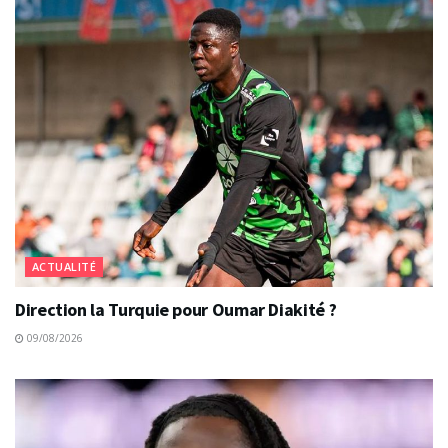
ACTUALITÉ
Direction la Turquie pour Oumar Diakité ?
09/08/2026