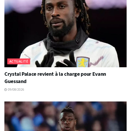
ACTUALITÉ
Crystal Palace revient à la charge pour Evann
Guessand
09/08/2026