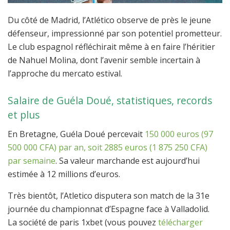
Du côté de Madrid, l’Atlético observe de près le jeune
défenseur, impressionné par son potentiel prometteur.
Le club espagnol réfléchirait même à en faire l’héritier
de Nahuel Molina, dont l’avenir semble incertain à
l’approche du mercato estival.
Salaire de Guéla Doué, statistiques, records
et plus
En Bretagne, Guéla Doué percevait
150 000 euros (97
500 000 CFA) par an, soit 2885 euros (1 875 250 CFA)
par semaine
. Sa valeur marchande est aujourd’hui
estimée à 12 millions d’euros.
Très bientôt, l’Atletico disputera son match de la 31e
journée du championnat d’Espagne face à Valladolid.
La société de paris 1xbet (vous pouvez
télécharger