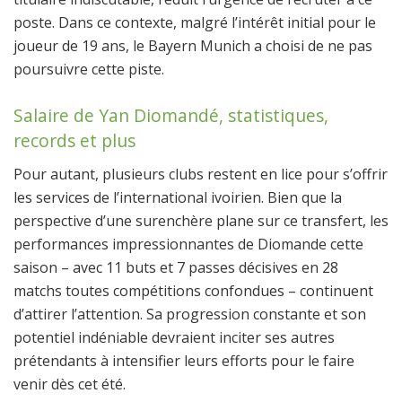
poste. Dans ce contexte, malgré l’intérêt initial pour le
joueur de 19 ans, le Bayern Munich a choisi de ne pas
poursuivre cette piste.
Salaire de Yan Diomandé, statistiques,
records et plus
Pour autant, plusieurs clubs restent en lice pour s’offrir
les services de l’international ivoirien. Bien que la
perspective d’une surenchère plane sur ce transfert, les
performances impressionnantes de Diomande cette
saison – avec 11 buts et 7 passes décisives en 28
matchs toutes compétitions confondues – continuent
d’attirer l’attention. Sa progression constante et son
potentiel indéniable devraient inciter ses autres
prétendants à intensifier leurs efforts pour le faire
venir dès cet été.