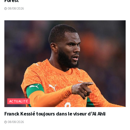
Forest
08/08/2026
ACTUALITÉ
Franck Kessié toujours dans le viseur d’Al Ahli
08/08/2026