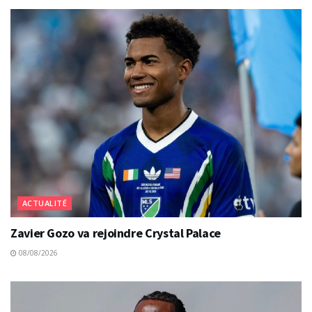
ACTUALITÉ
Zavier Gozo va rejoindre Crystal Palace
08/08/2026