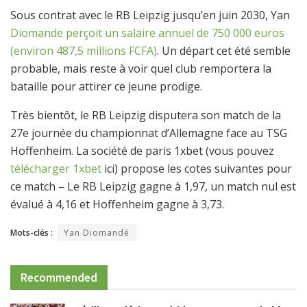
Sous contrat avec le RB Leipzig jusqu’en juin 2030, Yan
Diomande perçoit un salaire annuel de 750 000 euros
(environ 487,5 millions FCFA)
. Un départ cet été semble
probable, mais reste à voir quel club remportera la
bataille pour attirer ce jeune prodige.
Très bientôt, le RB Leipzig disputera son match de la
27e journée du championnat d’Allemagne face au TSG
Hoffenheim. La société de paris 1xbet (vous pouvez
télécharger 1xbet
ici) propose les cotes suivantes pour
ce match – Le RB Leipzig gagne à 1,97, un match nul est
évalué à 4,16 et Hoffenheim gagne à 3,73.
Mots-clés :
Yan Diomandé
Recommended