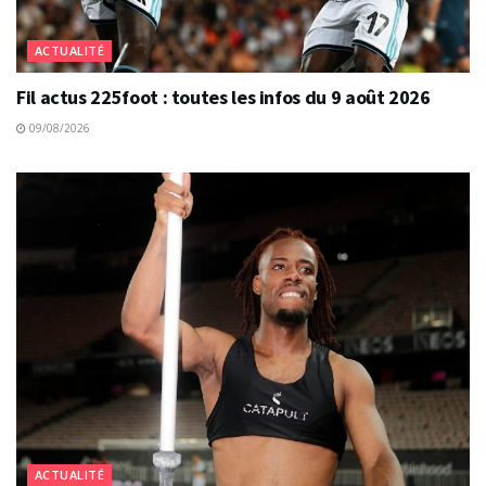
ACTUALITÉ
Fil actus 225foot : toutes les infos du 9 août 2026
09/08/2026
ACTUALITÉ