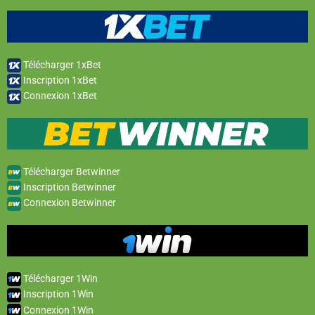
Télécharger 1xBet
Inscription 1xBet
Connexion 1xBet
Télécharger Betwinner
Inscription Betwinner
Connexion Betwinner
Télécharger 1Win
Inscription 1Win
Connexion 1Win