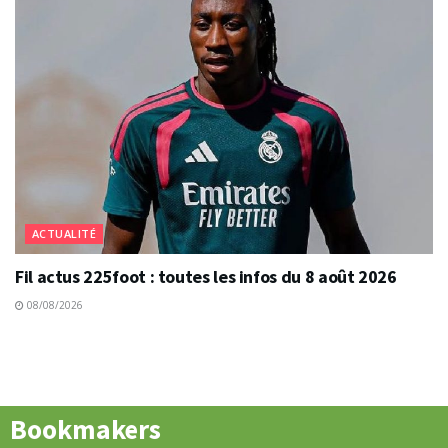
ACTUALITÉ
Fil actus 225foot : toutes les infos du 8 août 2026
08/08/2026
Bookmakers