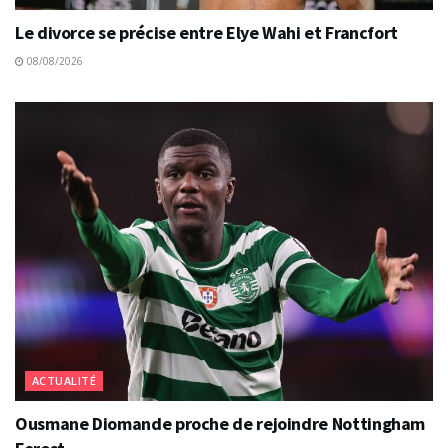
Le divorce se précise entre Elye Wahi et Francfort
08/08/2026
ACTUALITÉ
Ousmane Diomande proche de rejoindre Nottingham