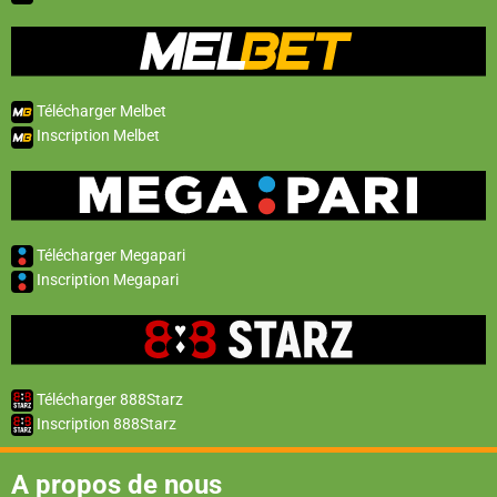
Télécharger Melbet
Inscription Melbet
Télécharger Megapari
Inscription Megapari
Télécharger 888Starz
Inscription 888Starz
A propos de nous