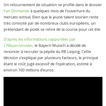
Un retournement de situation se profile dans le dossier
Yan Diomande
à quelques mois de l’ouverture du
mercato estival. Bien que le jeune talent ivoirien reste
très convoité par de nombreux clubs européens, un
prétendant de poids se retire de la course pour cet été.
D’après les informations rapportées par
CFBayernInsider
, le Bayern Munich a décidé de
renoncer à recruter la pépite du RB Leipzig. Cette
décision s’explique par plusieurs facteurs, le principal
étant le coût jugé excessif de l’opération, estimé à
environ 100 millions d’euros.