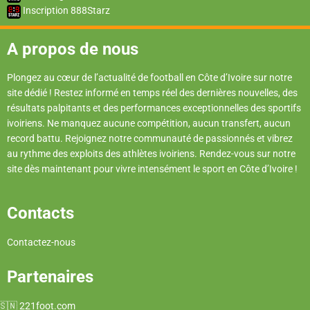
Inscription 888Starz
A propos de nous
Plongez au cœur de l’actualité de football en Côte d’Ivoire sur notre
site dédié ! Restez informé en temps réel des dernières nouvelles, des
résultats palpitants et des performances exceptionnelles des sportifs
ivoiriens. Ne manquez aucune compétition, aucun transfert, aucun
record battu. Rejoignez notre communauté de passionnés et vibrez
au rythme des exploits des athlètes ivoiriens. Rendez-vous sur notre
site dès maintenant pour vivre intensément le sport en Côte d’Ivoire !
Contacts
Contactez-nous
Partenaires
221foot.com