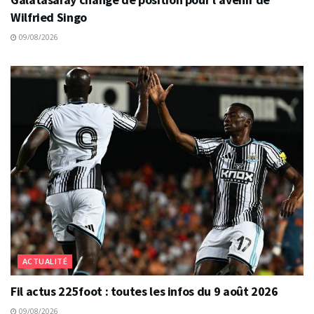
Wilfried Singo
09/08/2026
ACTUALITÉ
Fil actus 225foot : toutes les infos du 9 août 2026
09/08/2026