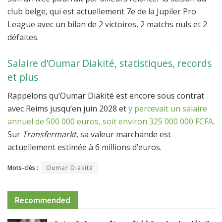
club belge, qui est actuellement 7e de la Jupiler Pro
League avec un bilan de 2 victoires, 2 matchs nuls et 2
défaites.
Salaire d’Oumar Diakité, statistiques, records
et plus
Rappelons qu’Oumar Diakité est encore sous contrat
avec Reims jusqu’en juin 2028 et
y percevait un salaire
annuel de 500 000 euros, soit environ 325 000 000 FCFA
.
Sur
Transfermarkt
, sa valeur marchande est
actuellement estimée à 6 millions d’euros.
Mots-clés :
Oumar Diakité
Recommended