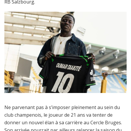
RB Salzbourg.
Ne parvenant pas à s’imposer pleinement au sein du
club champenois, le joueur de 21 ans va tenter de
donner un nouvel élan à sa carrière au Cercle Bruges.
Son arrivée pourrait par ailleurs relancer la saison du