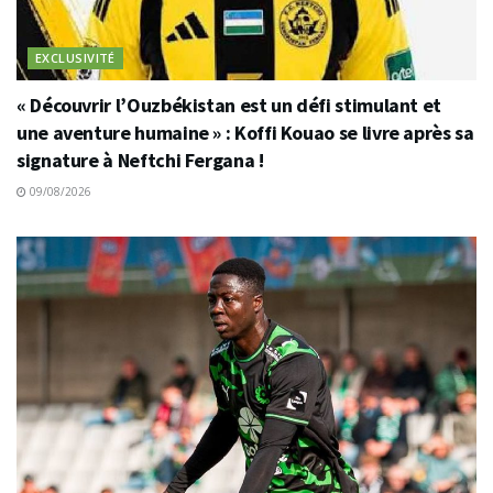
EXCLUSIVITÉ
« Découvrir l’Ouzbékistan est un défi stimulant et
une aventure humaine » : Koffi Kouao se livre après sa
signature à Neftchi Fergana !
09/08/2026