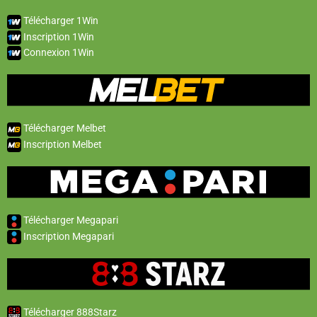
Télécharger 1Win
Inscription 1Win
Connexion 1Win
Télécharger Melbet
Inscription Melbet
Télécharger Megapari
Inscription Megapari
Télécharger 888Starz