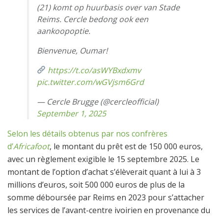
(21) komt op huurbasis over van Stade
Reims. Cercle bedong ook een
aankoopoptie.
Bienvenue, Oumar!
https://t.co/asWYBxdxmv
pic.twitter.com/wGVjsm6Grd
— Cercle Brugge (@cercleofficial)
September 1, 2025
Selon les détails obtenus par nos confrères
d’
Africafoot
, le montant du prêt est de 150 000 euros,
avec un règlement exigible le 15 septembre 2025. Le
montant de l’option d’achat s’élèverait quant à lui à 3
millions d’euros, soit 500 000 euros de plus de la
somme déboursée par Reims en 2023 pour s’attacher
les services de l’avant-centre ivoirien en provenance du