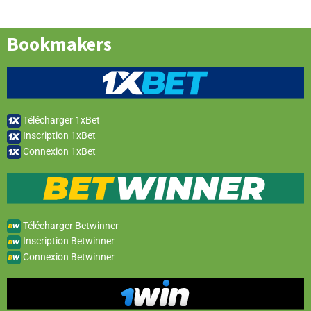
Bookmakers
Télécharger 1xBet
Inscription 1xBet
Connexion 1xBet
Télécharger Betwinner
Inscription Betwinner
Connexion Betwinner