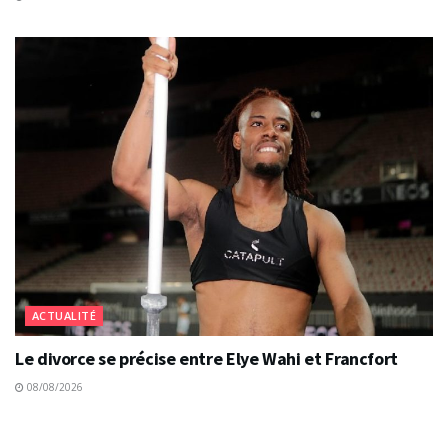
ACTUALITÉ
Le divorce se précise entre Elye Wahi et Francfort
08/08/2026