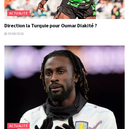
ACTUALITÉ
Direction la Turquie pour Oumar Diakité ?
09/08/2026
ACTUALITÉ