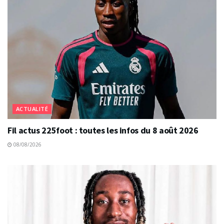
ACTUALITÉ
Fil actus 225foot : toutes les infos du 8 août 2026
08/08/2026