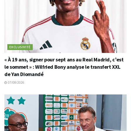
EXCLUSIVITÉ
« À 19 ans, signer pour sept ans au Real Madrid, c’est
le sommet » : Wilfried Bony analyse le transfert XXL
de Yan Diomandé
07/08/2026