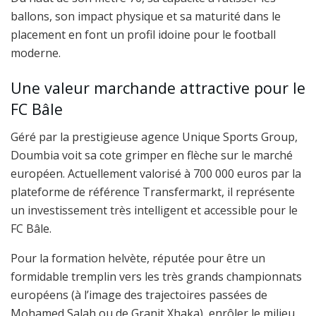
ballons, son impact physique et sa maturité dans le
placement en font un profil idoine pour le football
moderne.
Une valeur marchande attractive pour le
FC Bâle
Géré par la prestigieuse agence Unique Sports Group,
Doumbia voit sa cote grimper en flèche sur le marché
européen. Actuellement valorisé à 700 000 euros par la
plateforme de référence Transfermarkt, il représente
un investissement très intelligent et accessible pour le
FC Bâle.
Pour la formation helvète, réputée pour être un
formidable tremplin vers les très grands championnats
européens (à l’image des trajectoires passées de
Mohamed Salah ou de Granit Xhaka), enrôler le milieu