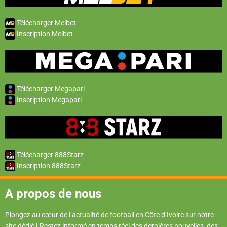
Télécharger Melbet
Inscription Melbet
Télécharger Megapari
Inscription Megapari
Télécharger 888Starz
Inscription 888Starz
A propos de nous
Plongez au cœur de l’actualité de football en Côte d’Ivoire sur notre
site dédié ! Restez informé en temps réel des dernières nouvelles, des