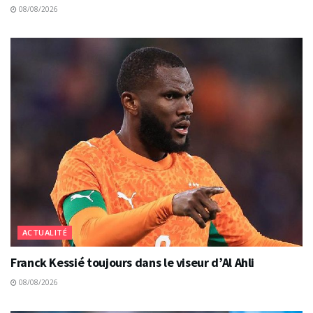
08/08/2026
ACTUALITÉ
Franck Kessié toujours dans le viseur d’Al Ahli
08/08/2026