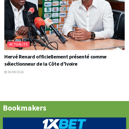
ACTUALITÉ
Hervé Renard officiellement présenté comme
sélectionneur de la Côte d’Ivoire
06/08/2026
Bookmakers