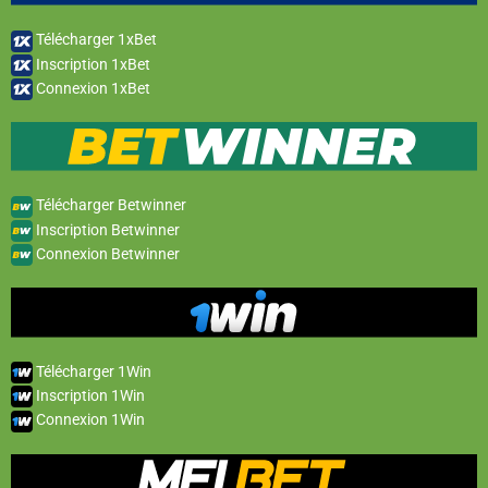
Télécharger 1xBet
Inscription 1xBet
Connexion 1xBet
Télécharger Betwinner
Inscription Betwinner
Connexion Betwinner
Télécharger 1Win
Inscription 1Win
Connexion 1Win