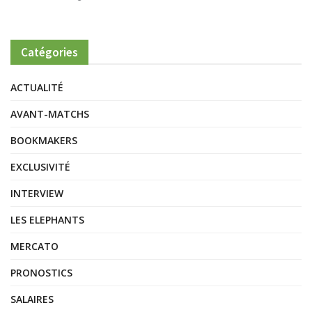
Catégories
ACTUALITÉ
AVANT-MATCHS
BOOKMAKERS
EXCLUSIVITÉ
INTERVIEW
LES ELEPHANTS
MERCATO
PRONOSTICS
SALAIRES