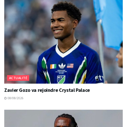
ACTUALITÉ
Zavier Gozo va rejoindre Crystal Palace
08/08/2026