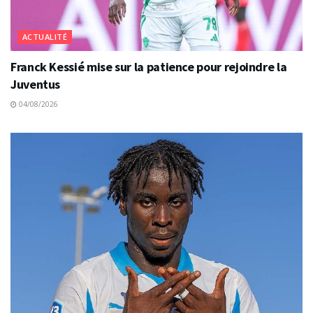
ACTUALITÉ
Franck Kessié mise sur la patience pour rejoindre la
Juventus
04/08/2026