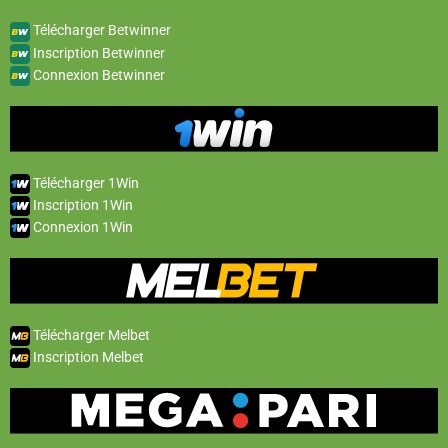
Télécharger Betwinner
Inscription Betwinner
Connexion Betwinner
Télécharger 1Win
Inscription 1Win
Connexion 1Win
Télécharger Melbet
Inscription Melbet