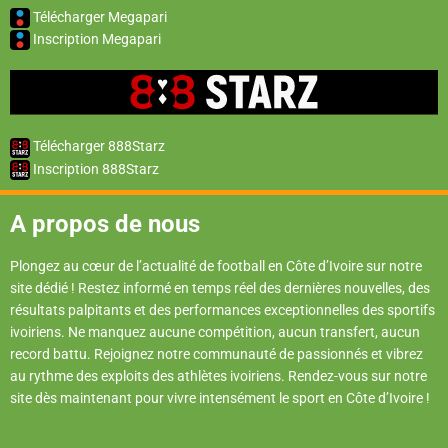
Télécharger Megapari
Inscription Megapari
Télécharger 888Starz
Inscription 888Starz
A propos de nous
Plongez au cœur de l’actualité de football en Côte d’Ivoire sur notre
site dédié ! Restez informé en temps réel des dernières nouvelles, des
résultats palpitants et des performances exceptionnelles des sportifs
ivoiriens. Ne manquez aucune compétition, aucun transfert, aucun
record battu. Rejoignez notre communauté de passionnés et vibrez
au rythme des exploits des athlètes ivoiriens. Rendez-vous sur notre
site dès maintenant pour vivre intensément le sport en Côte d’Ivoire !