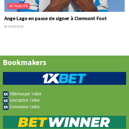
ACTUALITÉ
Ange Lago en passe de signer à Clermont Foot
04/08/2026
Bookmakers
Télécharger 1xBet
Inscription 1xBet
Connexion 1xBet