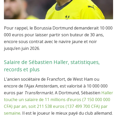
Pour rappel, le Borussia Dortmund demanderait 10 000
000 euros pour laisser partir son buteur de 30 ans,
encore sous contrat avec le navire jaune et noir
jusqu’en juin 2026.
Salaire de Sébastien Haller, statistiques,
records et plus
L’ancien sociétaire de Francfort, de West Ham ou
encore de l’Ajax Amsterdam, est valorisé à 10 000 000
euros par
Transfermarkt.
A Dortmund, Sébastien
Haller
touche un salaire de 11 millions d’euros (7 150 000 000
CFA) par an, soit 211 538 euros (137 499 700 CFA) par
semaine
. Il est le joueur le mieux payé du club allemand.