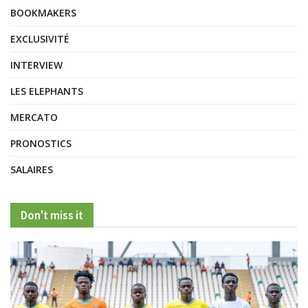
BOOKMAKERS
EXCLUSIVITÉ
INTERVIEW
LES ELEPHANTS
MERCATO
PRONOSTICS
SALAIRES
Don't miss it