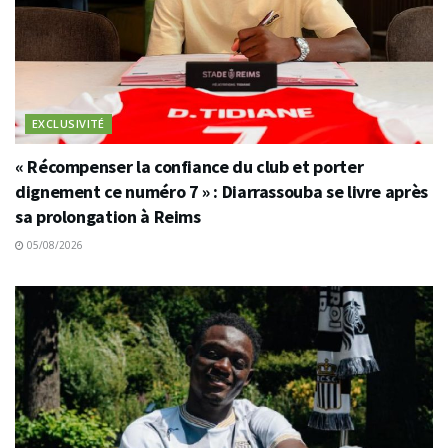
EXCLUSIVITÉ
« Récompenser la confiance du club et porter
dignement ce numéro 7 » : Diarrassouba se livre après
sa prolongation à Reims
05/08/2026