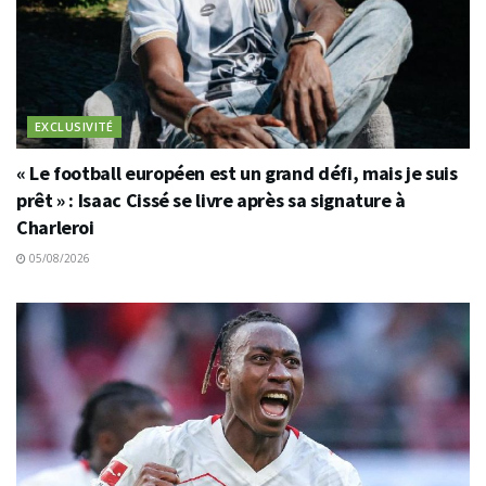
EXCLUSIVITÉ
« Le football européen est un grand défi, mais je suis
prêt » : Isaac Cissé se livre après sa signature à
Charleroi
05/08/2026