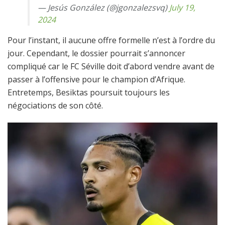
— Jesús González (@jgonzalezsvq)
July 19,
2024
Pour l’instant, il aucune offre formelle n’est à l’ordre du
jour. Cependant, le dossier pourrait s’annoncer
compliqué car le FC Séville doit d’abord vendre avant de
passer à l’offensive pour le champion d’Afrique.
Entretemps, Besiktas poursuit toujours les
négociations de son côté.