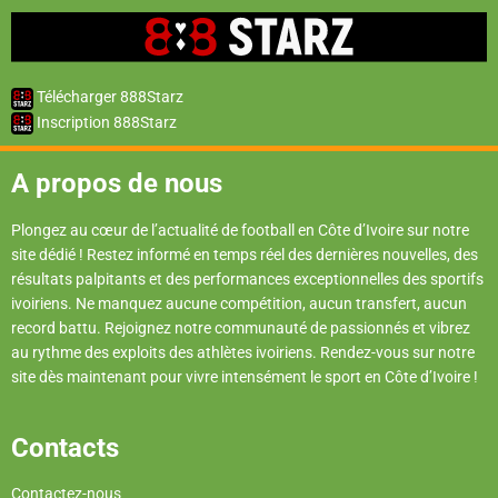
Télécharger 888Starz
Inscription 888Starz
A propos de nous
Plongez au cœur de l’actualité de football en Côte d’Ivoire sur notre
site dédié ! Restez informé en temps réel des dernières nouvelles, des
résultats palpitants et des performances exceptionnelles des sportifs
ivoiriens. Ne manquez aucune compétition, aucun transfert, aucun
record battu. Rejoignez notre communauté de passionnés et vibrez
au rythme des exploits des athlètes ivoiriens. Rendez-vous sur notre
site dès maintenant pour vivre intensément le sport en Côte d’Ivoire !
Contacts
Contactez-nous