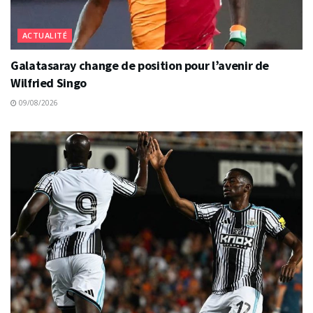
ACTUALITÉ
Galatasaray change de position pour l’avenir de
Wilfried Singo
09/08/2026