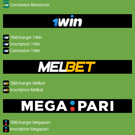
Connexion Betwinner
Télécharger 1Win
Inscription 1Win
Connexion 1Win
Télécharger Melbet
Inscription Melbet
Télécharger Megapari
Inscription Megapari