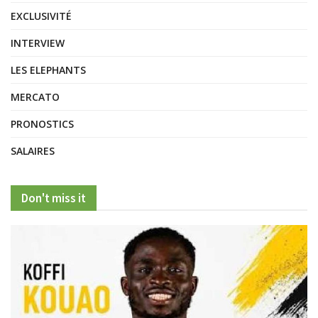
EXCLUSIVITÉ
INTERVIEW
LES ELEPHANTS
MERCATO
PRONOSTICS
SALAIRES
Don't miss it