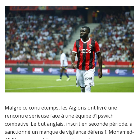
Malgré ce contretemps, les Aiglons ont livré une
rencontre sérieuse face à une équipe d’Ipswich
combative. Le but anglais, inscrit en seconde période, a
sanctionné un manque de vigilance défensif. Mohamed-