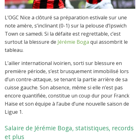
L’OGC Nice a clôturé sa préparation estivale sur une
note amère, s’inclinant (0-1) sur la pelouse d’Ipswich
Town ce samedi. Si la défaite est regrettable, c’est
surtout la blessure de
Jérémie Boga
qui assombrit le
tableau.
L’ailier international ivoirien, sorti sur blessure en
première période, s’est brusquement immobilisé lors
d’un contre-attaque, se tenant la partie arrière de sa
cuisse gauche. Son absence, même si elle n’est pas
encore quantifiée, constitue un coup dur pour Franck
Haise et son équipe à l’aube d’une nouvelle saison de
Ligue 1.
Salaire de Jérémie Boga, statistiques, records
et plus