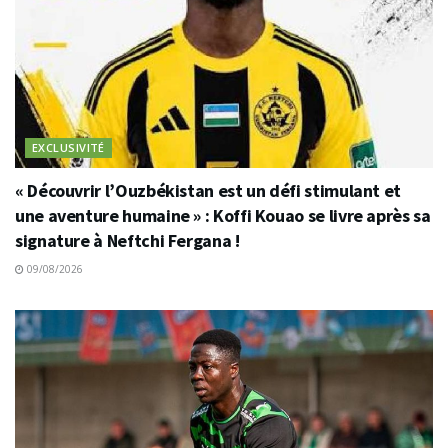
EXCLUSIVITÉ
« Découvrir l’Ouzbékistan est un défi stimulant et
une aventure humaine » : Koffi Kouao se livre après sa
signature à Neftchi Fergana !
09/08/2026