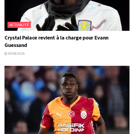
ACTUALITÉ
Crystal Palace revient à la charge pour Evann
Guessand
09/08/2026