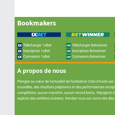
Bookmakers
Télécharger 1xBet
Télécharger Betwinner
Inscription 1xBet
Inscription Betwinner
Connexion 1xBet
Connexion Betwinner
A propos de nous
Plongez au cœur de l’actualité de football en Côte d’Ivoire sur
nouvelles, des résultats palpitants et des performances excep
compétition, aucun transfert, aucun record battu. Rejoignez
exploits des athlètes ivoiriens. Rendez-vous sur notre site dès