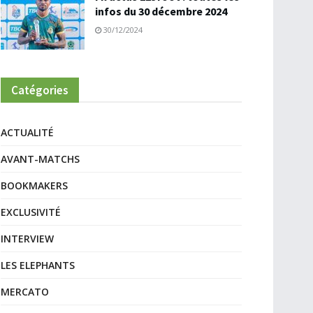
infos du 30 décembre 2024
30/12/2024
Catégories
ACTUALITÉ
AVANT-MATCHS
BOOKMAKERS
EXCLUSIVITÉ
INTERVIEW
LES ELEPHANTS
MERCATO