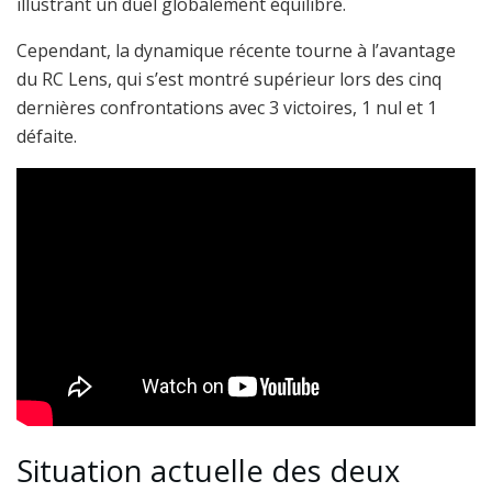
illustrant un duel globalement équilibré.
Cependant, la dynamique récente tourne à l’avantage
du RC Lens, qui s’est montré supérieur lors des cinq
dernières confrontations avec 3 victoires, 1 nul et 1
défaite.
Situation actuelle des deux