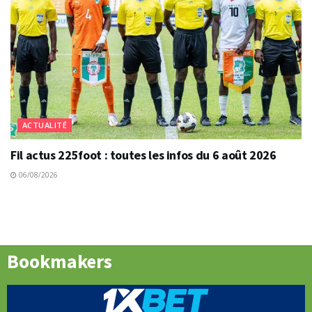
ACTUALITÉ
Fil actus 225foot : toutes les infos du 6 août 2026
06/08/2026
Bookmakers