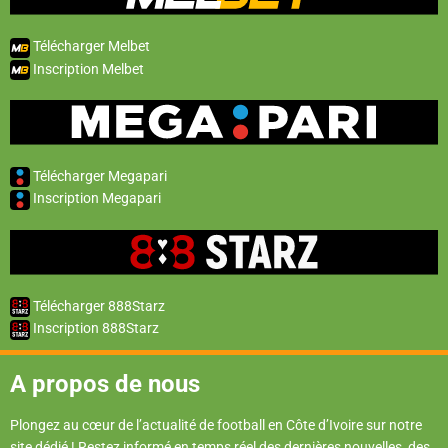
Télécharger Melbet
Inscription Melbet
Télécharger Megapari
Inscription Megapari
Télécharger 888Starz
Inscription 888Starz
A propos de nous
Plongez au cœur de l’actualité de football en Côte d’Ivoire sur notre
site dédié ! Restez informé en temps réel des dernières nouvelles, des