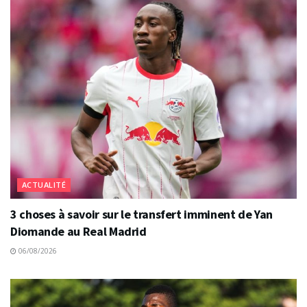
ACTUALITÉ
3 choses à savoir sur le transfert imminent de Yan
Diomande au Real Madrid
06/08/2026