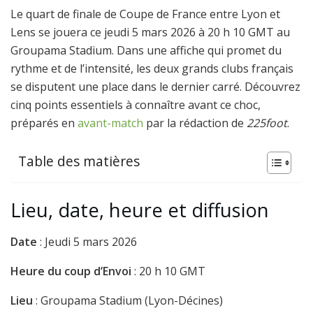
Le quart de finale de Coupe de France entre Lyon et
Lens se jouera ce jeudi 5 mars 2026 à 20 h 10 GMT au
Groupama Stadium. Dans une affiche qui promet du
rythme et de l’intensité, les deux grands clubs français
se disputent une place dans le dernier carré. Découvrez
cinq points essentiels à connaître avant ce choc,
préparés en
avant-match
par la rédaction de
225foot
.
Table des matières
Lieu, date, heure et diffusion
Date
: Jeudi 5 mars 2026
Heure du coup d’Envoi
: 20 h 10 GMT
Lieu
: Groupama Stadium (Lyon-Décines)