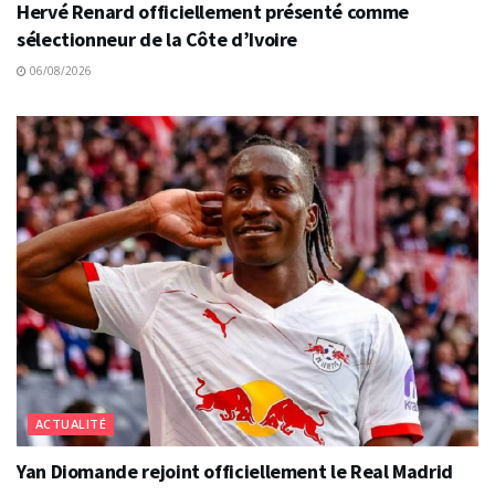
Hervé Renard officiellement présenté comme
sélectionneur de la Côte d’Ivoire
06/08/2026
ACTUALITÉ
Yan Diomande rejoint officiellement le Real Madrid