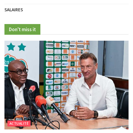
SALAIRES
Don't miss it
ACTUALITÉ