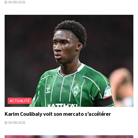
06/08/2026
ACTUALITÉ
Karim Coulibaly voit son mercato s’accélérer
06/08/2026