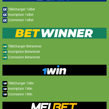
Télécharger 1xBet
Inscription 1xBet
Connexion 1xBet
Télécharger Betwinner
Inscription Betwinner
Connexion Betwinner
Télécharger 1Win
Inscription 1Win
Connexion 1Win