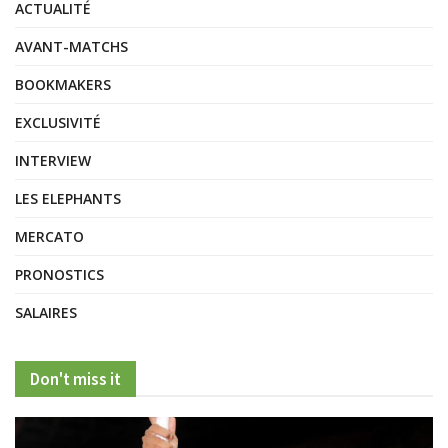
ACTUALITÉ
AVANT-MATCHS
BOOKMAKERS
EXCLUSIVITÉ
INTERVIEW
LES ELEPHANTS
MERCATO
PRONOSTICS
SALAIRES
Don't miss it