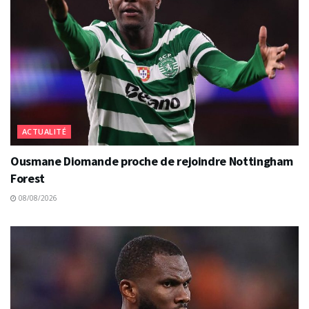
ACTUALITÉ
Ousmane Diomande proche de rejoindre Nottingham
Forest
08/08/2026