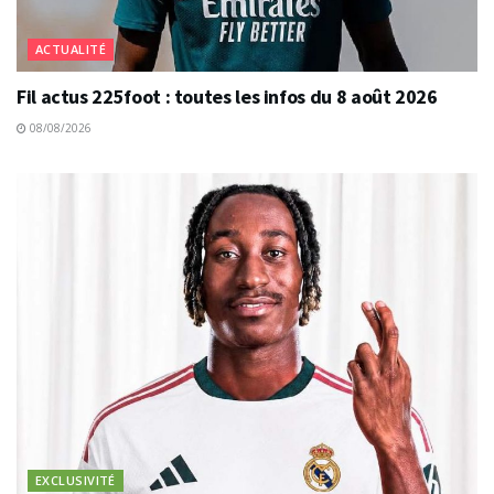
ACTUALITÉ
Fil actus 225foot : toutes les infos du 8 août 2026
08/08/2026
EXCLUSIVITÉ