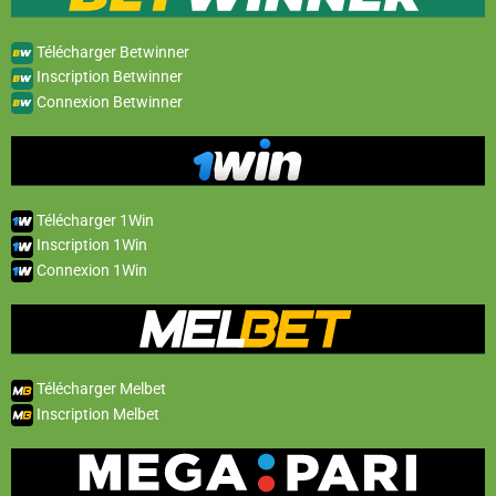
Télécharger Betwinner
Inscription Betwinner
Connexion Betwinner
Télécharger 1Win
Inscription 1Win
Connexion 1Win
Télécharger Melbet
Inscription Melbet