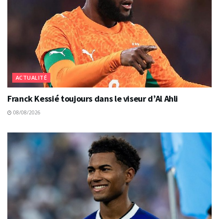
ACTUALITÉ
Franck Kessié toujours dans le viseur d’Al Ahli
08/08/2026