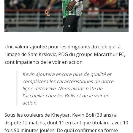
Une valeur ajoutée pour les dirigeants du club qui, à
l’image de Sam Krslovic, PDG du groupe Macarthur FC,
sont impatients de le voir en action:
Kevin ajoutera encore plus de qualité et
complétera les caractéristiques de notre
ligne défensive. Nous avons hâte de
l’accueillir chez les Bulls et de le voir en
action.
Sous les couleurs de Kheybar, Kevin Boli (33 ans) a
disputé 12 matchs, dont 11 en tant que titulaire, avec 10
fois 90 minutes jouées. De quoi confirmer sa forme