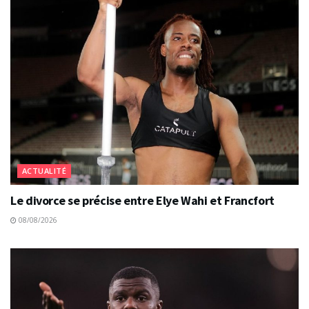
ACTUALITÉ
Le divorce se précise entre Elye Wahi et Francfort
08/08/2026