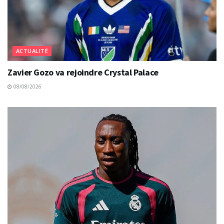
ACTUALITÉ
Zavier Gozo va rejoindre Crystal Palace
08/08/2026