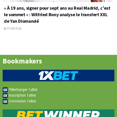
« À 19 ans, signer pour sept ans au Real Madrid, c’est
le sommet » : Wilfried Bony analyse le transfert XXL
de Yan Diomandé
07/08/2026
Bookmakers
Télécharger 1xBet
Inscription 1xBet
Connexion 1xBet