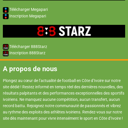
Télécharger Megapari
Inscription Megapari
Télécharger 888Starz
Inscription 888Starz
A propos de nous
Plongez au cœur de l’actualité de football en Côte d’Ivoire sur notre
site dédié ! Restez informé en temps réel des dernières nouvelles, des
résultats palpitants et des performances exceptionnelles des sportifs
ivoiriens. Ne manquez aucune compétition, aucun transfert, aucun
record battu. Rejoignez notre communauté de passionnés et vibrez
au rythme des exploits des athlètes ivoiriens. Rendez-vous sur notre
site dès maintenant pour vivre intensément le sport en Côte d’Ivoire !