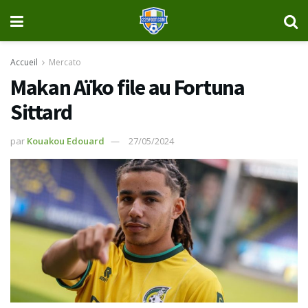
Accueil
Mercato
Makan Aïko file au Fortuna
Sittard
par
Kouakou Edouard
27/05/2024