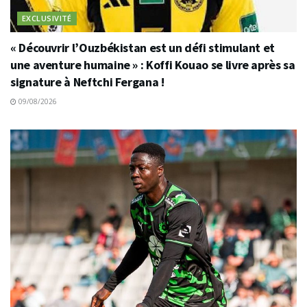
EXCLUSIVITÉ
« Découvrir l’Ouzbékistan est un défi stimulant et
une aventure humaine » : Koffi Kouao se livre après sa
signature à Neftchi Fergana !
09/08/2026