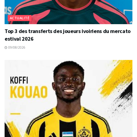
ACTUALITÉ
Top 3 des transferts des joueurs ivoiriens du mercato
estival 2026
09/08/2026