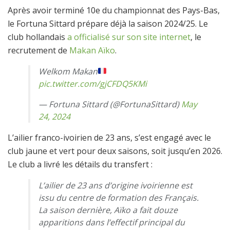
Après avoir terminé 10e du championnat des Pays-Bas,
le Fortuna Sittard prépare déjà la saison 2024/25. Le
club hollandais
a officialisé sur son site internet
, le
recrutement de
Makan Aïko
.
Welkom Makan
pic.twitter.com/gjCFDQ5KMi
— Fortuna Sittard (@FortunaSittard)
May
24, 2024
L’ailier franco-ivoirien de 23 ans, s’est engagé avec le
club jaune et vert pour deux saisons, soit jusqu’en 2026.
Le club a livré les détails du transfert :
L’ailier de 23 ans d’origine ivoirienne est
issu du centre de formation des Français.
La saison dernière, Aïko a fait douze
apparitions dans l’effectif principal du