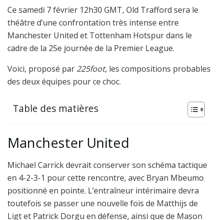
Ce samedi 7 février 12h30 GMT, Old Trafford sera le
théâtre d’une confrontation très intense entre
Manchester United et Tottenham Hotspur dans le
cadre de la 25e journée de la Premier League.
Voici, proposé par
225foot
, les compositions probables
des deux équipes pour ce choc.
Table des matières
Manchester United
Michael Carrick devrait conserver son schéma tactique
en 4-2-3-1 pour cette rencontre, avec Bryan Mbeumo
positionné en pointe. L’entraîneur intérimaire devra
toutefois se passer une nouvelle fois de Matthijs de
Ligt et Patrick Dorgu en défense, ainsi que de Mason