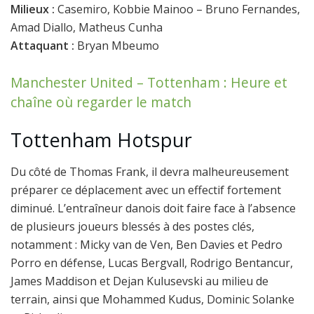
Milieux :
Casemiro, Kobbie Mainoo – Bruno Fernandes,
Amad Diallo, Matheus Cunha
Attaquant :
Bryan Mbeumo
Manchester United – Tottenham : Heure et
chaîne où regarder le match
Tottenham Hotspur
Du côté de Thomas Frank, il devra malheureusement
préparer ce déplacement avec un effectif fortement
diminué. L’entraîneur danois doit faire face à l’absence
de plusieurs joueurs blessés à des postes clés,
notamment : Micky van de Ven, Ben Davies et Pedro
Porro en défense, Lucas Bergvall, Rodrigo Bentancur,
James Maddison et Dejan Kulusevski au milieu de
terrain, ainsi que Mohammed Kudus, Dominic Solanke