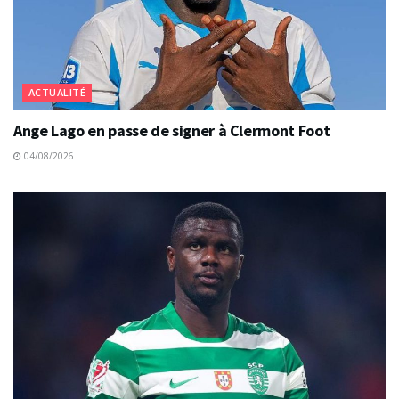
ACTUALITÉ
Ange Lago en passe de signer à Clermont Foot
04/08/2026