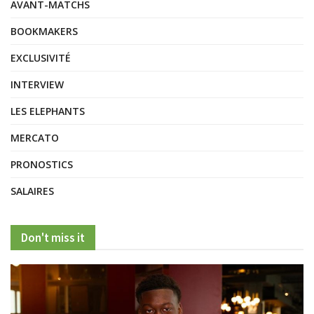
AVANT-MATCHS
BOOKMAKERS
EXCLUSIVITÉ
INTERVIEW
LES ELEPHANTS
MERCATO
PRONOSTICS
SALAIRES
Don't miss it