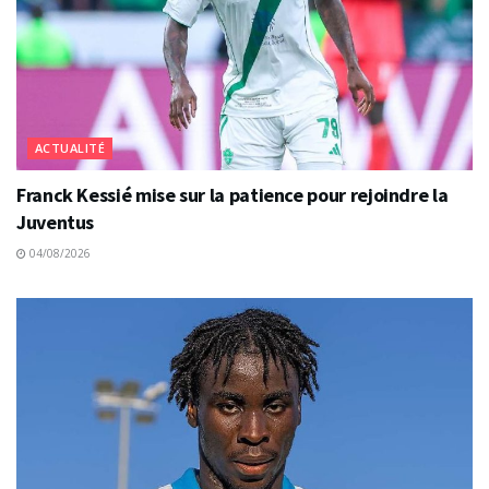
ACTUALITÉ
Franck Kessié mise sur la patience pour rejoindre la
Juventus
04/08/2026