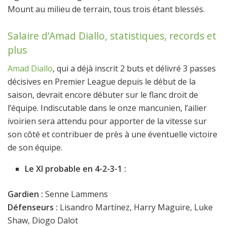
Mount au milieu de terrain, tous trois étant blessés.
Salaire d’Amad Diallo, statistiques, records et
plus
Amad Diallo
, qui a déjà inscrit 2 buts et délivré 3 passes
décisives en Premier League depuis le début de la
saison, devrait encore débuter sur le flanc droit de
l’équipe. Indiscutable dans le onze mancunien, l’ailier
ivoirien sera attendu pour apporter de la vitesse sur
son côté et contribuer de près à une éventuelle victoire
de son équipe.
Le XI probable en 4-2-3-1 :
Gardien :
Senne Lammens
Défenseurs :
Lisandro Martínez, Harry Maguire, Luke
Shaw, Diogo Dalot