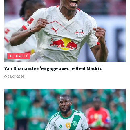
ACTUALITÉ
Yan Diomande s’engage avec le Real Madrid
05/08/2026