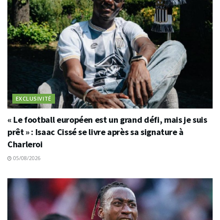
EXCLUSIVITÉ
« Le football européen est un grand défi, mais je suis
prêt » : Isaac Cissé se livre après sa signature à
Charleroi
05/08/2026