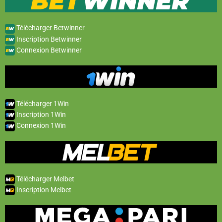
Télécharger Betwinner
Inscription Betwinner
Connexion Betwinner
Télécharger 1Win
Inscription 1Win
Connexion 1Win
Télécharger Melbet
Inscription Melbet