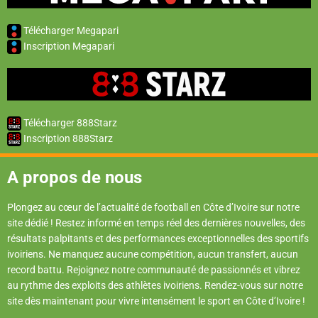
Télécharger Megapari
Inscription Megapari
Télécharger 888Starz
Inscription 888Starz
A propos de nous
Plongez au cœur de l’actualité de football en Côte d’Ivoire sur notre
site dédié ! Restez informé en temps réel des dernières nouvelles, des
résultats palpitants et des performances exceptionnelles des sportifs
ivoiriens. Ne manquez aucune compétition, aucun transfert, aucun
record battu. Rejoignez notre communauté de passionnés et vibrez
au rythme des exploits des athlètes ivoiriens. Rendez-vous sur notre
site dès maintenant pour vivre intensément le sport en Côte d’Ivoire !