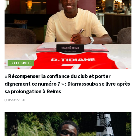
EXCLUSIVITÉ
« Récompenser la confiance du club et porter
dignement ce numéro 7 » : Diarrassouba se livre après
sa prolongation à Reims
05/08/2026