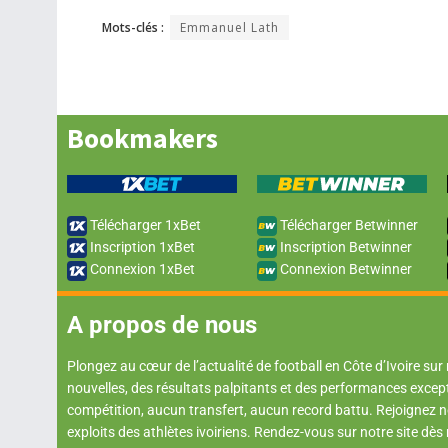
Mots-clés :
Emmanuel Lath
Bookmakers
Télécharger 1xBet
Télécharger Betwinner
Inscription 1xBet
Inscription Betwinner
Connexion 1xBet
Connexion Betwinner
A propos de nous
Plongez au cœur de l’actualité de football en Côte d’Ivoire sur
nouvelles, des résultats palpitants et des performances excep
compétition, aucun transfert, aucun record battu. Rejoignez
exploits des athlètes ivoiriens. Rendez-vous sur notre site dès