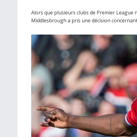
Alors que plusieurs clubs de Premier League n
Middlesbrough a pris une décision concernant