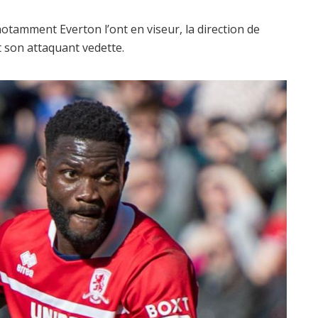
otamment Everton l’ont en viseur, la direction de
 son attaquant vedette.