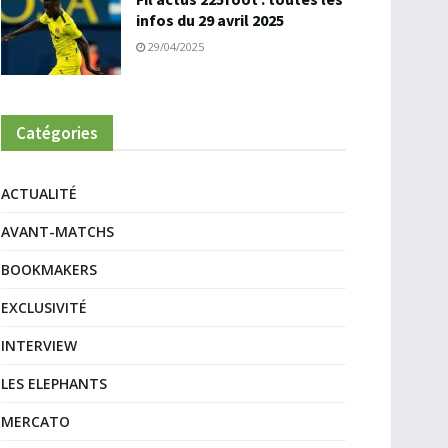
infos du 29 avril 2025
29/04/2025
Catégories
ACTUALITÉ
AVANT-MATCHS
BOOKMAKERS
EXCLUSIVITÉ
INTERVIEW
LES ELEPHANTS
MERCATO