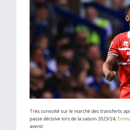
Très convoité sur le marché des transferts a
passe décisive lors de la saison 2023/24,
Emma
avenir.