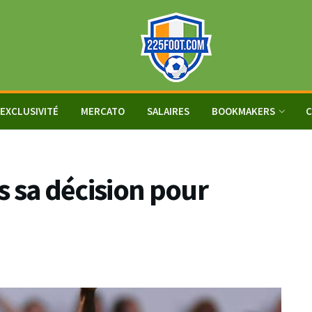
EXCLUSIVITÉ
MERCATO
SALAIRES
BOOKMAKERS
C
s sa décision pour