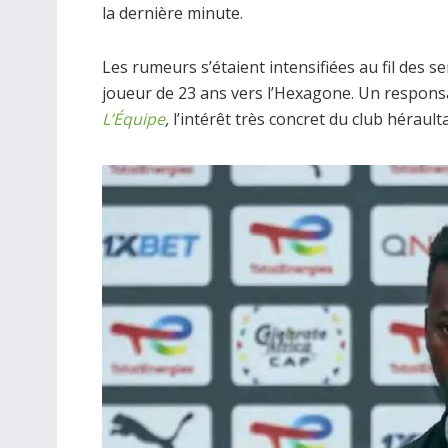
la dernière minute.
Les rumeurs s’étaient intensifiées au fil des 
joueur de 23 ans vers l’Hexagone. Un respon
L’Équipe
,
l’intérêt très concret du club héraulta