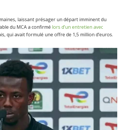
semaines, laissant présager un départ imminent du
sable du MCA a confirmé
lors d’un entretien avec
is, qui avait formulé une offre de 1,5 million d’euros.