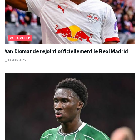
ACTUALITÉ
Yan Diomande rejoint officiellement le Real Madrid
06/08/2026