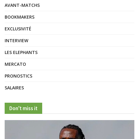
AVANT-MATCHS
BOOKMAKERS
EXCLUSIVITÉ
INTERVIEW
LES ELEPHANTS
MERCATO
PRONOSTICS
SALAIRES
Don't miss it