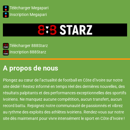
Télécharger Megapari
Inscription Megapari
Télécharger 888Starz
Inscription 888Starz
A propos de nous
Plongez au cœur de l’actualité de football en Côte d’Ivoire sur notre
site dédié ! Restez informé en temps réel des dernières nouvelles, des
résultats palpitants et des performances exceptionnelles des sportifs
ivoiriens. Ne manquez aucune compétition, aucun transfert, aucun
record battu. Rejoignez notre communauté de passionnés et vibrez
au rythme des exploits des athlètes ivoiriens. Rendez-vous sur notre
site dès maintenant pour vivre intensément le sport en Côte d’Ivoire !