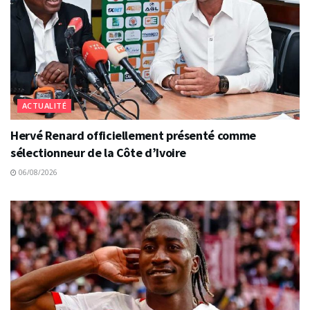
ACTUALITÉ
Hervé Renard officiellement présenté comme
sélectionneur de la Côte d’Ivoire
06/08/2026