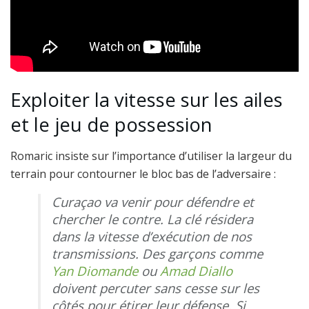
Exploiter la vitesse sur les ailes
et le jeu de possession
Romaric insiste sur l’importance d’utiliser la largeur du
terrain pour contourner le bloc bas de l’adversaire :
Curaçao va venir pour défendre et
chercher le contre. La clé résidera
dans la vitesse d’exécution de nos
transmissions. Des garçons comme
Yan Diomande
ou
Amad Diallo
doivent percuter sans cesse sur les
côtés pour étirer leur défense. Si