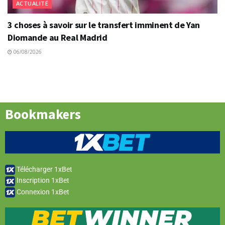
ACTUALITÉ
3 choses à savoir sur le transfert imminent de Yan
Diomande au Real Madrid
06/08/2026
Bookmakers
Télécharger 1xBet
Inscription 1xBet
Connexion 1xBet