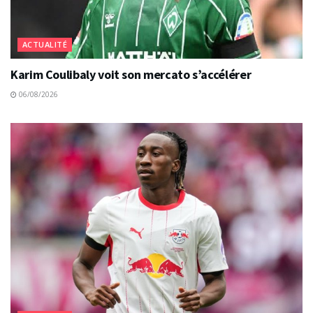
ACTUALITÉ
Karim Coulibaly voit son mercato s’accélérer
06/08/2026