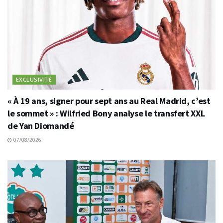
EXCLUSIVITÉ
« À 19 ans, signer pour sept ans au Real Madrid, c’est
le sommet » : Wilfried Bony analyse le transfert XXL
de Yan Diomandé
07/08/2026