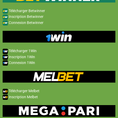
Télécharger Betwinner
Inscription Betwinner
Connexion Betwinner
Télécharger 1Win
Inscription 1Win
Connexion 1Win
Télécharger Melbet
Inscription Melbet