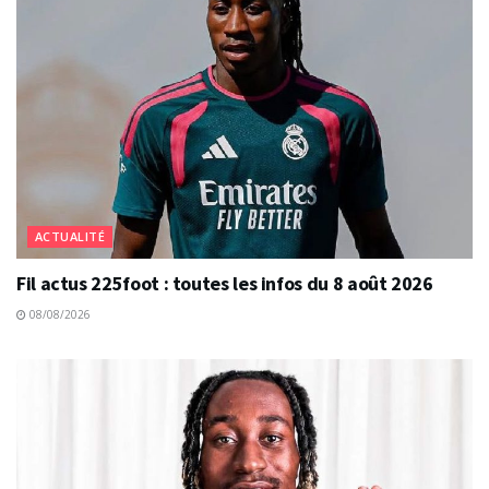
ACTUALITÉ
Fil actus 225foot : toutes les infos du 8 août 2026
08/08/2026