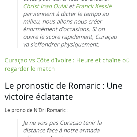
Christ Inao Oulaï
et
Franck Kessié
parviennent à dicter le tempo au
milieu, nous allons nous créer
énormément d’occasions. Si on
ouvre le score rapidement, Curaçao
va s’effondrer physiquement.
Curaçao vs Côte d’Ivoire : Heure et chaîne où
regarder le match
Le pronostic de Romaric : Une
victoire éclatante
Le prono de N’Dri Romaric :
Je ne vois pas Curaçao tenir la
distance face à notre armada