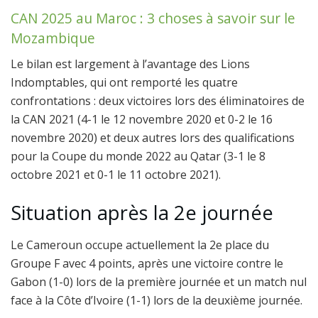
CAN 2025 au Maroc : 3 choses à savoir sur le
Mozambique
Le bilan est largement à l’avantage des Lions
Indomptables, qui ont remporté les quatre
confrontations : deux victoires lors des éliminatoires de
la CAN 2021 (4-1 le 12 novembre 2020 et 0-2 le 16
novembre 2020) et deux autres lors des qualifications
pour la Coupe du monde 2022 au Qatar (3-1 le 8
octobre 2021 et 0-1 le 11 octobre 2021).
Situation après la 2e journée
Le Cameroun occupe actuellement la 2e place du
Groupe F avec 4 points, après une victoire contre le
Gabon (1-0) lors de la première journée et un match nul
face à la Côte d’Ivoire (1-1) lors de la deuxième journée.