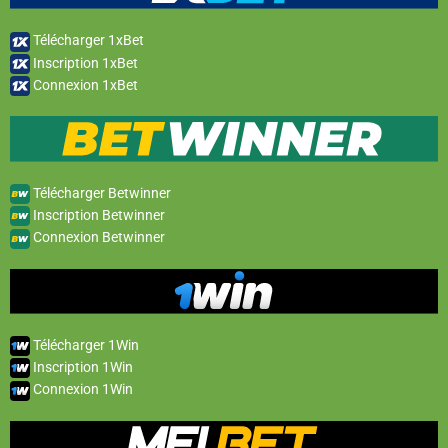
Télécharger 1xBet
Inscription 1xBet
Connexion 1xBet
Télécharger Betwinner
Inscription Betwinner
Connexion Betwinner
Télécharger 1Win
Inscription 1Win
Connexion 1Win