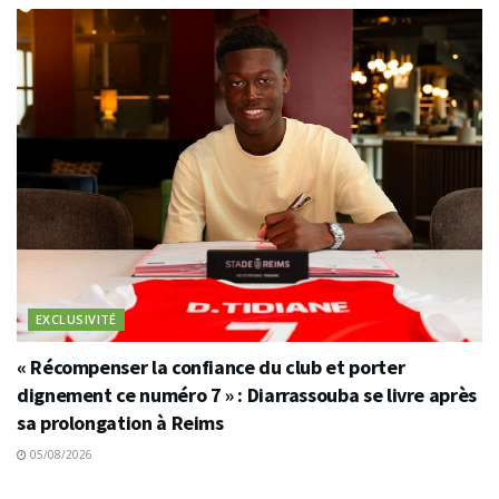
EXCLUSIVITÉ
« Récompenser la confiance du club et porter
dignement ce numéro 7 » : Diarrassouba se livre après
sa prolongation à Reims
05/08/2026