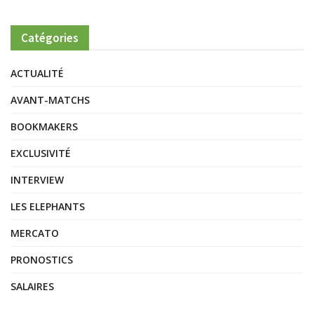
Catégories
ACTUALITÉ
AVANT-MATCHS
BOOKMAKERS
EXCLUSIVITÉ
INTERVIEW
LES ELEPHANTS
MERCATO
PRONOSTICS
SALAIRES