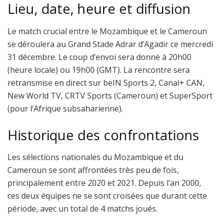
Lieu, date, heure et diffusion
Le match crucial entre le Mozambique et le Cameroun
se déroulera au Grand Stade Adrar d’Agadir ce mercredi
31 décembre. Le coup d’envoi sera donné à 20h00
(heure locale) ou 19h00 (GMT). La rencontre sera
retransmise en direct sur beIN Sports 2, Canal+ CAN,
New World TV, CRTV Sports (Cameroun) et SuperSport
(pour l’Afrique subsaharienne).
Historique des confrontations
Les sélections nationales du Mozambique et du
Cameroun se sont affrontées très peu de fois,
principalement entre 2020 et 2021. Depuis l’an 2000,
ces deux équipes ne se sont croisées que durant cette
période, avec un total de 4 matchs joués.