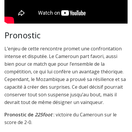
Pronostic
L’enjeu de cette rencontre promet une confrontation
intense et disputée. Le Cameroun part favori, aussi
bien pour ce match que pour l’ensemble de la
compétition, ce qui lui confère un avantage théorique.
Cependant, le Mozambique a prouvé sa résilience et sa
capacité à créer des surprises. Ce duel décisif pourrait
conserver tout son suspense jusqu’au bout, mais il
devrait tout de même désigner un vainqueur.
Pronostic de
225foot
:
victoire du Cameroun sur le
score de 2-0.