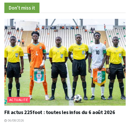
Don't miss it
ACTUALITÉ
Fil actus 225foot : toutes les infos du 6 août 2026
06/08/2026