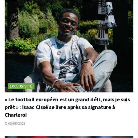
EXCLUSIVITÉ
« Le football européen est un grand défi, mais je suis
prêt » : Isaac Cissé se livre après sa signature à
Charleroi
05/08/2026