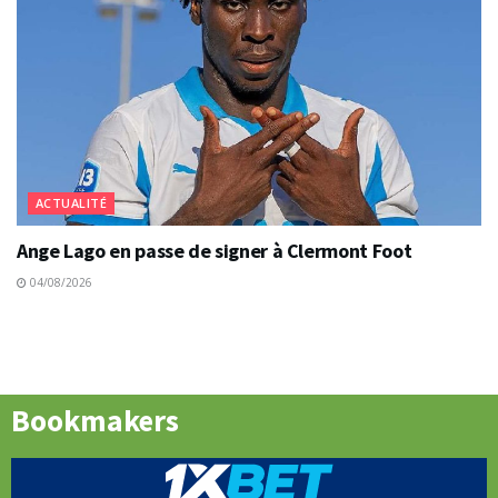
ACTUALITÉ
Ange Lago en passe de signer à Clermont Foot
04/08/2026
Bookmakers