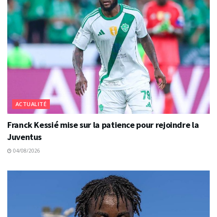
ACTUALITÉ
Franck Kessié mise sur la patience pour rejoindre la
Juventus
04/08/2026