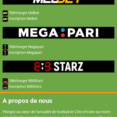
Télécharger Melbet
Inscription Melbet
Télécharger Megapari
Inscription Megapari
Télécharger 888Starz
Inscription 888Starz
A propos de nous
Plongez au cœur de l’actualité de football en Côte d’Ivoire sur notre