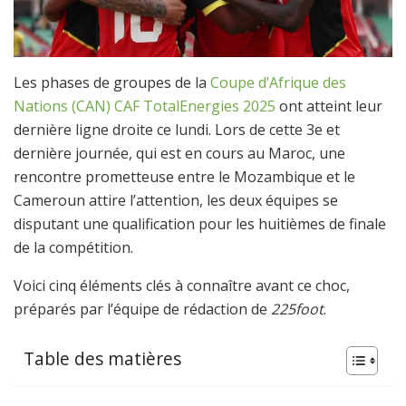
Les phases de groupes de la
Coupe d’Afrique des
Nations (CAN) CAF TotalEnergies 2025
ont atteint leur
dernière ligne droite ce lundi. Lors de cette 3e et
dernière journée, qui est en cours au Maroc, une
rencontre prometteuse entre le Mozambique et le
Cameroun attire l’attention, les deux équipes se
disputant une qualification pour les huitièmes de finale
de la compétition.
Voici cinq éléments clés à connaître avant ce choc,
préparés par l’équipe de rédaction de
225foot
.
Table des matières