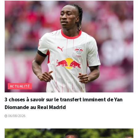
ACTUALITÉ
3 choses à savoir sur le transfert imminent de Yan
Diomande au Real Madrid
06/08/2026