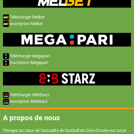
Télécharger Melbet
Inscription Melbet
Télécharger Megapari
Inscription Megapari
Télécharger 888Starz
Inscription 888Starz
A propos de nous
Plongez au cœur de l’actualité de football en Côte d’Ivoire sur notre