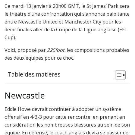
Ce mardi 13 janvier à 20h00 GMT, le St James’ Park sera
le théâtre d’une confrontation qui s’annonce palpitante
entre Newcastle United et Manchester City pour les
demi-finales aller de la Coupe de la Ligue anglaise (EFL
Cup).
Voici, proposé par
225foot
, les compositions probables
des deux équipes pour ce choc.
Table des matières
Newcastle
Eddie Howe devrait continuer à adopter un système
offensif en 4-3-3 pour cette rencontre, en prenant en
considération les nombreuses blessures au sein de son
équipe. En défense, le coach anglais devra se passer de