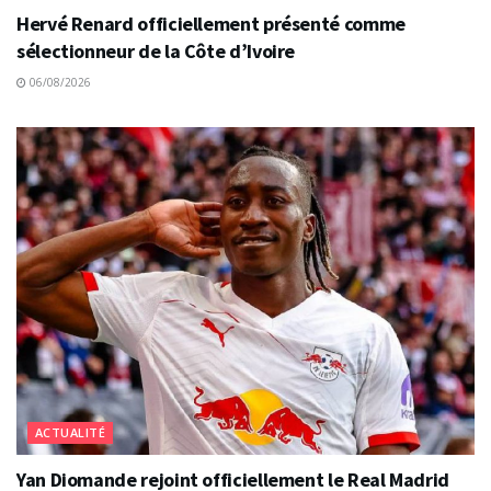
Hervé Renard officiellement présenté comme
sélectionneur de la Côte d’Ivoire
06/08/2026
ACTUALITÉ
Yan Diomande rejoint officiellement le Real Madrid