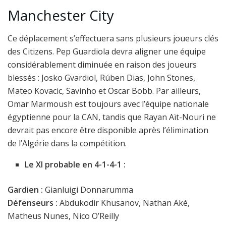
Manchester City
Ce déplacement s’effectuera sans plusieurs joueurs clés
des Citizens. Pep Guardiola devra aligner une équipe
considérablement diminuée en raison des joueurs
blessés : Josko Gvardiol, Rúben Dias, John Stones,
Mateo Kovacic, Savinho et Oscar Bobb. Par ailleurs,
Omar Marmoush est toujours avec l’équipe nationale
égyptienne pour la CAN, tandis que Rayan Aït-Nouri ne
devrait pas encore être disponible après l’élimination
de l’Algérie dans la compétition.
Le XI probable en 4-1-4-1 :
Gardien :
Gianluigi Donnarumma
Défenseurs :
Abdukodir Khusanov, Nathan Aké,
Matheus Nunes, Nico O’Reilly