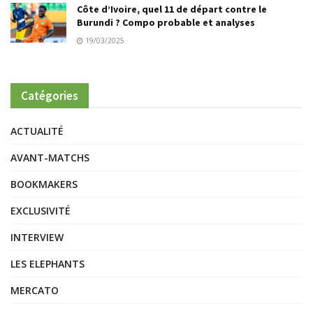
Côte d’Ivoire, quel 11 de départ contre le
Burundi ? Compo probable et analyses
19/03/2025
Catégories
ACTUALITÉ
AVANT-MATCHS
BOOKMAKERS
EXCLUSIVITÉ
INTERVIEW
LES ELEPHANTS
MERCATO