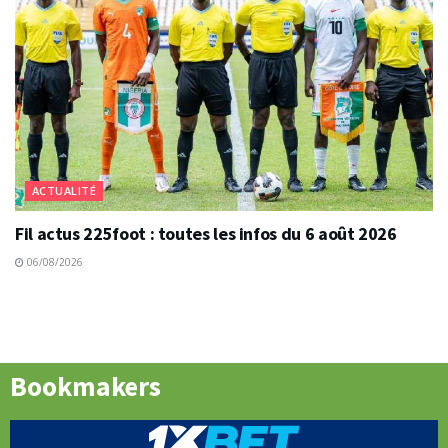
ACTUALITÉ
Fil actus 225foot : toutes les infos du 6 août 2026
06/08/2026
Bookmakers