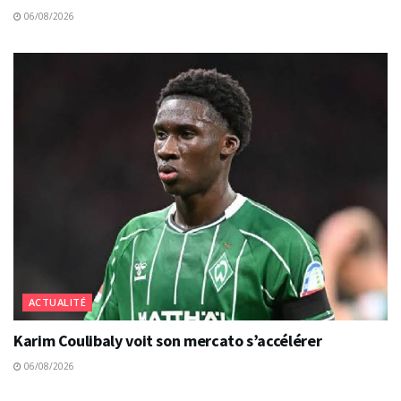
06/08/2026
ACTUALITÉ
Karim Coulibaly voit son mercato s’accélérer
06/08/2026