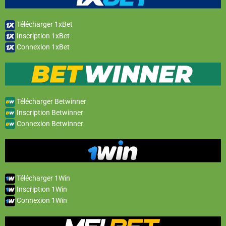
Télécharger 1xBet
Inscription 1xBet
Connexion 1xBet
Télécharger Betwinner
Inscription Betwinner
Connexion Betwinner
Télécharger 1Win
Inscription 1Win
Connexion 1Win