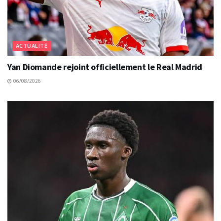
ACTUALITÉ
Yan Diomande rejoint officiellement le Real Madrid
06/08/2026