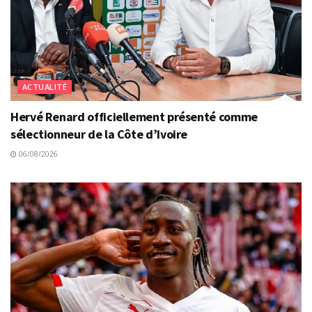
ACTUALITÉ
Hervé Renard officiellement présenté comme
sélectionneur de la Côte d’Ivoire
06/08/2026