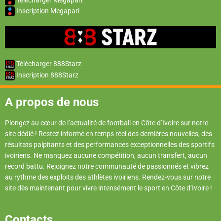
Inscription Megapari
Télécharger 888Starz
Inscription 888Starz
A propos de nous
Plongez au cœur de l’actualité de football en Côte d’Ivoire sur notre
site dédié ! Restez informé en temps réel des dernières nouvelles, des
résultats palpitants et des performances exceptionnelles des sportifs
ivoiriens. Ne manquez aucune compétition, aucun transfert, aucun
record battu. Rejoignez notre communauté de passionnés et vibrez
au rythme des exploits des athlètes ivoiriens. Rendez-vous sur notre
site dès maintenant pour vivre intensément le sport en Côte d’Ivoire !
Contacts