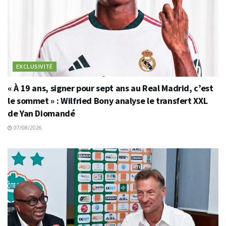
EXCLUSIVITÉ
« À 19 ans, signer pour sept ans au Real Madrid, c’est
le sommet » : Wilfried Bony analyse le transfert XXL
de Yan Diomandé
07/08/2026