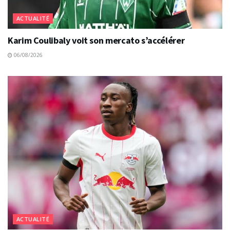
ACTUALITÉ
Karim Coulibaly voit son mercato s’accélérer
06/08/2026
ACTUALITÉ