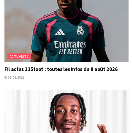
ACTUALITÉ
Fil actus 225foot : toutes les infos du 8 août 2026
08/08/2026