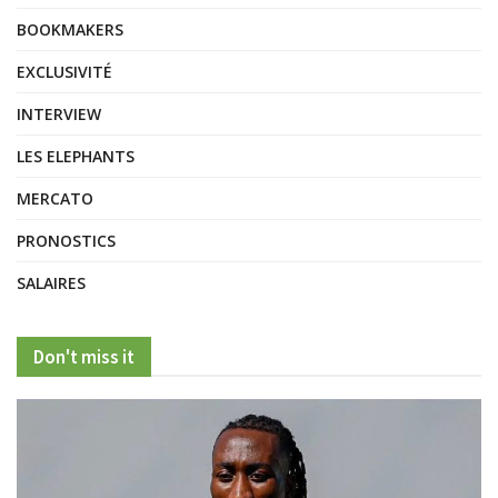
BOOKMAKERS
EXCLUSIVITÉ
INTERVIEW
LES ELEPHANTS
MERCATO
PRONOSTICS
SALAIRES
Don't miss it