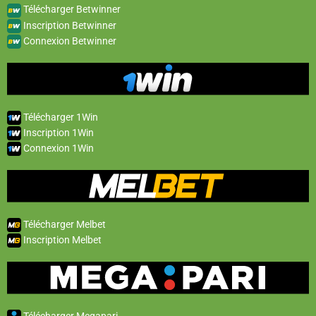
Télécharger Betwinner
Inscription Betwinner
Connexion Betwinner
Télécharger 1Win
Inscription 1Win
Connexion 1Win
Télécharger Melbet
Inscription Melbet
Télécharger Megapari