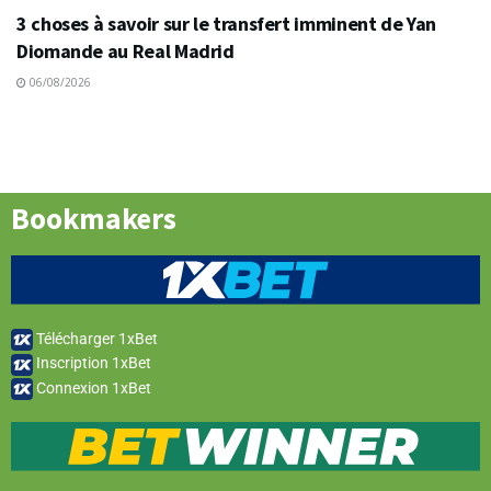
3 choses à savoir sur le transfert imminent de Yan
Diomande au Real Madrid
06/08/2026
Bookmakers
Télécharger 1xBet
Inscription 1xBet
Connexion 1xBet