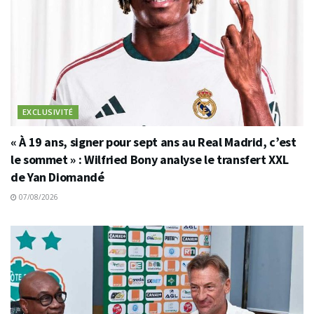
EXCLUSIVITÉ
« À 19 ans, signer pour sept ans au Real Madrid, c’est
le sommet » : Wilfried Bony analyse le transfert XXL
de Yan Diomandé
07/08/2026