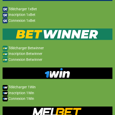
Télécharger 1xBet
Inscription 1xBet
Connexion 1xBet
Télécharger Betwinner
Inscription Betwinner
Connexion Betwinner
Télécharger 1Win
Inscription 1Win
Connexion 1Win