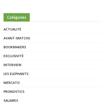
Catégories
ACTUALITÉ
AVANT-MATCHS
BOOKMAKERS
EXCLUSIVITÉ
INTERVIEW
LES ELEPHANTS
MERCATO
PRONOSTICS
SALAIRES