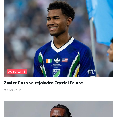
ACTUALITÉ
Zavier Gozo va rejoindre Crystal Palace
08/08/2026