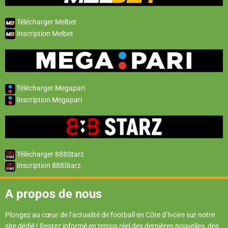
Télécharger Melbet
Inscription Melbet
Télécharger Megapari
Inscription Megapari
Télécharger 888Starz
Inscription 888Starz
A propos de nous
Plongez au cœur de l’actualité de football en Côte d’Ivoire sur notre
site dédié ! Restez informé en temps réel des dernières nouvelles, des