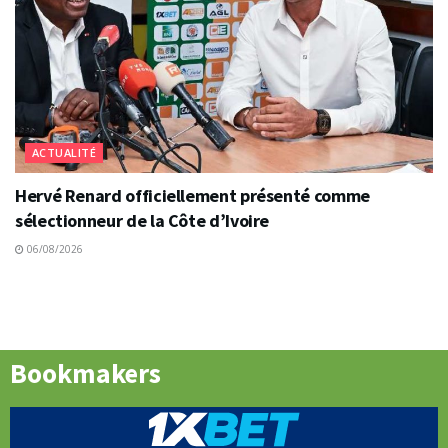
ACTUALITÉ
Hervé Renard officiellement présenté comme
sélectionneur de la Côte d’Ivoire
06/08/2026
Bookmakers