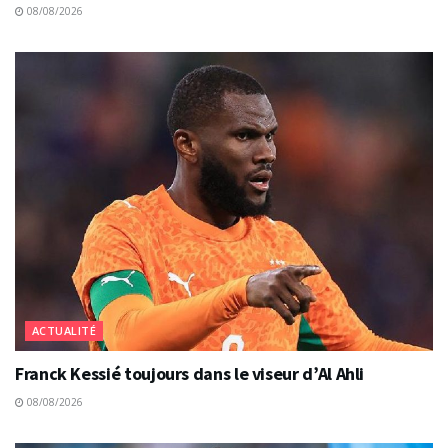
08/08/2026
ACTUALITÉ
Franck Kessié toujours dans le viseur d’Al Ahli
08/08/2026