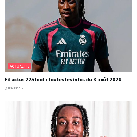
ACTUALITÉ
Fil actus 225foot : toutes les infos du 8 août 2026
08/08/2026