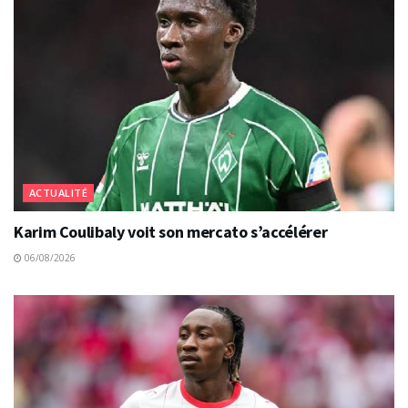
ACTUALITÉ
Karim Coulibaly voit son mercato s’accélérer
06/08/2026