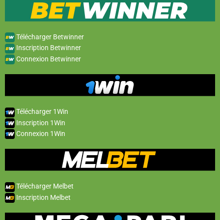
Télécharger Betwinner
Inscription Betwinner
Connexion Betwinner
Télécharger 1Win
Inscription 1Win
Connexion 1Win
Télécharger Melbet
Inscription Melbet