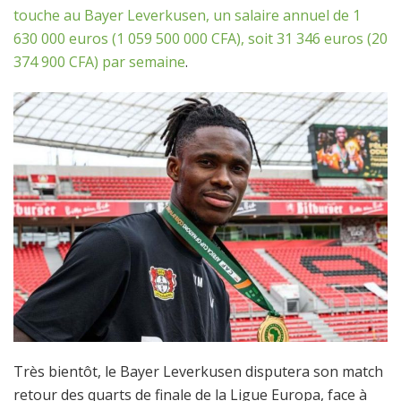
touche au Bayer Leverkusen, un salaire annuel de 1
630 000 euros (1 059 500 000 CFA), soit 31 346 euros (20
374 900 CFA) par semaine
.
Très bientôt, le Bayer Leverkusen disputera son match
retour des quarts de finale de la Ligue Europa, face à