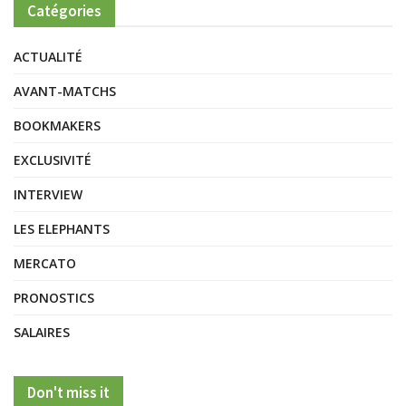
Catégories
ACTUALITÉ
AVANT-MATCHS
BOOKMAKERS
EXCLUSIVITÉ
INTERVIEW
LES ELEPHANTS
MERCATO
PRONOSTICS
SALAIRES
Don't miss it