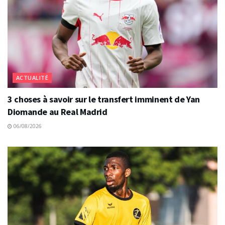
ACTUALITÉ
3 choses à savoir sur le transfert imminent de Yan
Diomande au Real Madrid
06/08/2026