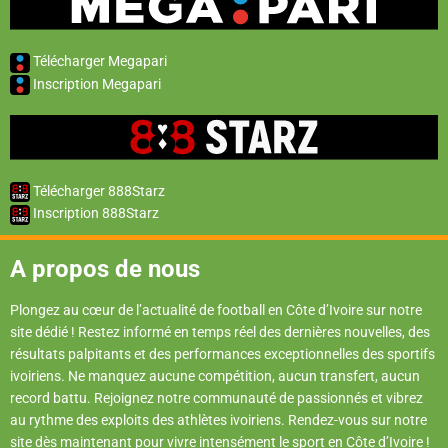
Télécharger Megapari
Inscription Megapari
Télécharger 888Starz
Inscription 888Starz
A propos de nous
Plongez au cœur de l’actualité de football en Côte d’Ivoire sur notre
site dédié ! Restez informé en temps réel des dernières nouvelles, des
résultats palpitants et des performances exceptionnelles des sportifs
ivoiriens. Ne manquez aucune compétition, aucun transfert, aucun
record battu. Rejoignez notre communauté de passionnés et vibrez
au rythme des exploits des athlètes ivoiriens. Rendez-vous sur notre
site dès maintenant pour vivre intensément le sport en Côte d’Ivoire !