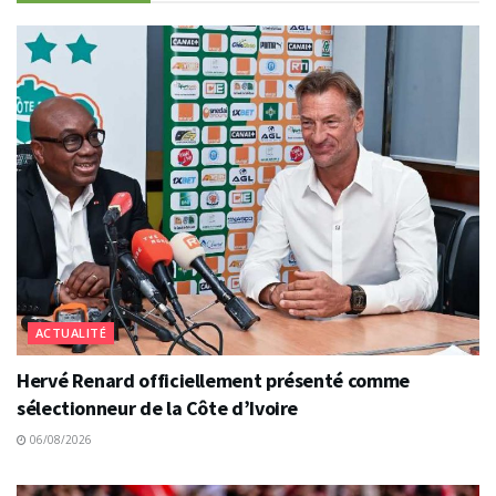
ACTUALITÉ
Hervé Renard officiellement présenté comme
sélectionneur de la Côte d’Ivoire
06/08/2026