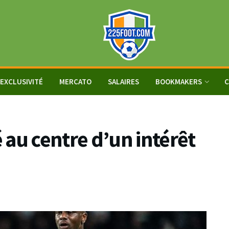
EXCLUSIVITÉ
MERCATO
SALAIRES
BOOKMAKERS
C
u centre d’un intérêt