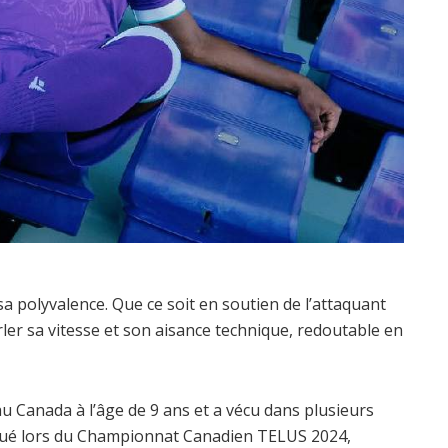
a polyvalence. Que ce soit en soutien de l’attaquant
rler sa vitesse et son aisance technique, redoutable en
au Canada à l’âge de 9 ans et a vécu dans plusieurs
rqué lors du Championnat Canadien TELUS 2024,