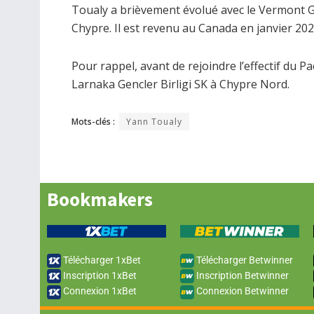
Toualy a brièvement évolué avec le Vermont 
Chypre. Il est revenu au Canada en janvier 202
Pour rappel, avant de rejoindre l’effectif du Paci
Larnaka Gencler Birligi SK à Chypre Nord.
Mots-clés :
Yann Toualy
Bookmakers
Télécharger 1xBet
Télécharger Betwinner
Inscription 1xBet
Inscription Betwinner
Connexion 1xBet
Connexion Betwinner