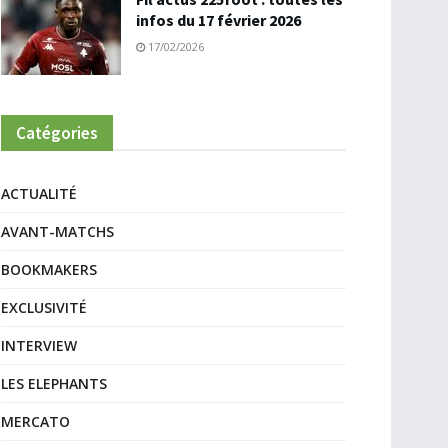
infos du 17 février 2026
17/02/2026
Catégories
ACTUALITÉ
AVANT-MATCHS
BOOKMAKERS
EXCLUSIVITÉ
INTERVIEW
LES ELEPHANTS
MERCATO