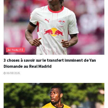
ACTUALITÉ
3 choses à savoir sur le transfert imminent de Yan
Diomande au Real Madrid
06/08/2026