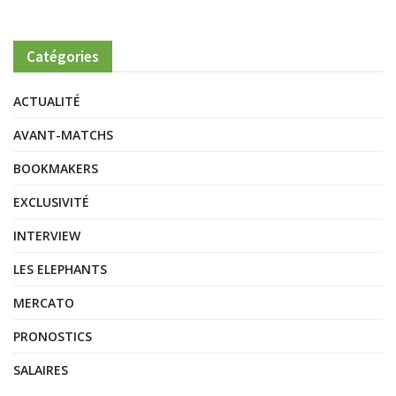
Catégories
ACTUALITÉ
AVANT-MATCHS
BOOKMAKERS
EXCLUSIVITÉ
INTERVIEW
LES ELEPHANTS
MERCATO
PRONOSTICS
SALAIRES