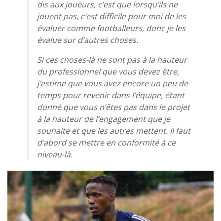
dis aux joueurs, c’est que lorsqu’ils ne
jouent pas, c’est difficile pour moi de les
évaluer comme footballeurs, donc je les
évalue sur d’autres choses.
Si ces choses-là ne sont pas à la hauteur
du professionnel que vous devez être,
j’estime que vous avez encore un peu de
temps pour revenir dans l’équipe, étant
donné que vous n’êtes pas dans le projet
à la hauteur de l’engagement que je
souhaite et que les autres mettent. Il faut
d’abord se mettre en conformité à ce
niveau-là.