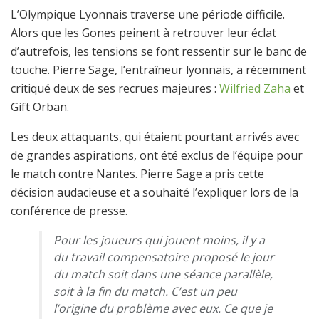
L’Olympique Lyonnais traverse une période difficile.
Alors que les Gones peinent à retrouver leur éclat
d’autrefois, les tensions se font ressentir sur le banc de
touche. Pierre Sage, l’entraîneur lyonnais, a récemment
critiqué deux de ses recrues majeures :
Wilfried Zaha
et
Gift Orban.
Les deux attaquants, qui étaient pourtant arrivés avec
de grandes aspirations, ont été exclus de l’équipe pour
le match contre Nantes. Pierre Sage a pris cette
décision audacieuse et a souhaité l’expliquer lors de la
conférence de presse.
Pour les joueurs qui jouent moins, il y a
du travail compensatoire proposé le jour
du match soit dans une séance parallèle,
soit à la fin du match. C’est un peu
l’origine du problème avec eux. Ce que je