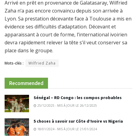
Arrivé en prêt en provenance de Galatasaray, Wilfried
Zaha n’a pas encore convaincu depuis son arrivée à
Lyon. Sa prestation décevante face à Toulouse a mis en
évidence ses difficultés d’adaptation. Décevant et
apparaissant à court de forme, l’international ivoirien
devra rapidement relever la tête s’il veut conserver sa
place dans le groupe.
Mots-clés :
Wilfried Zaha
Recommended
Sénégal – RD Congo : les compos probables
25/12/2025 - MIS À JOUR LE 26/12/2025
5 choses à savoir sur Côte d’Ivoire vs Nigeria
18/01/2024 - MIS À JOUR LE 21/01/2024