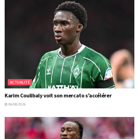
ACTUALITÉ
Karim Coulibaly voit son mercato s’accélérer
06/08/2026