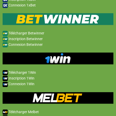
Connexion 1xBet
Télécharger Betwinner
Inscription Betwinner
Connexion Betwinner
Télécharger 1Win
Inscription 1Win
Connexion 1Win
Télécharger Melbet