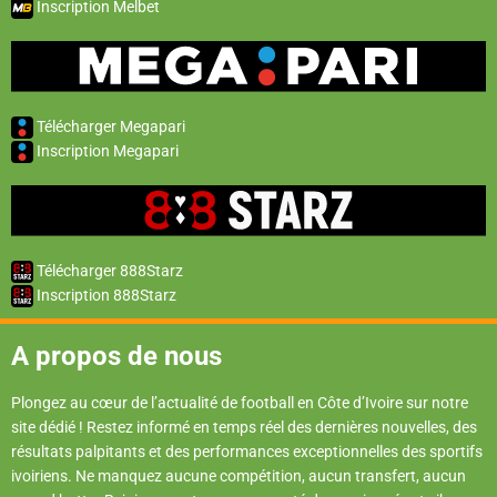
Inscription Melbet
Télécharger Megapari
Inscription Megapari
Télécharger 888Starz
Inscription 888Starz
A propos de nous
Plongez au cœur de l’actualité de football en Côte d’Ivoire sur notre
site dédié ! Restez informé en temps réel des dernières nouvelles, des
résultats palpitants et des performances exceptionnelles des sportifs
ivoiriens. Ne manquez aucune compétition, aucun transfert, aucun