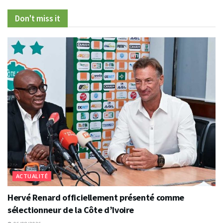
Don't miss it
ACTUALITÉ
Hervé Renard officiellement présenté comme
sélectionneur de la Côte d’Ivoire