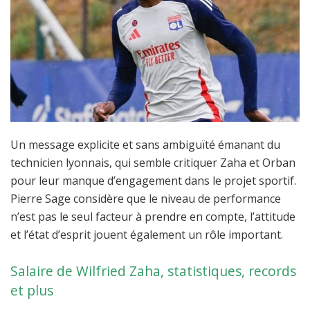
Un message explicite et sans ambiguïté émanant du
technicien lyonnais, qui semble critiquer Zaha et Orban
pour leur manque d’engagement dans le projet sportif.
Pierre Sage considère que le niveau de performance
n’est pas le seul facteur à prendre en compte, l’attitude
et l’état d’esprit jouent également un rôle important.
Salaire de Wilfried Zaha, statistiques, records
et plus