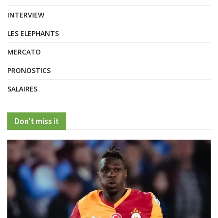
INTERVIEW
LES ELEPHANTS
MERCATO
PRONOSTICS
SALAIRES
Don't miss it