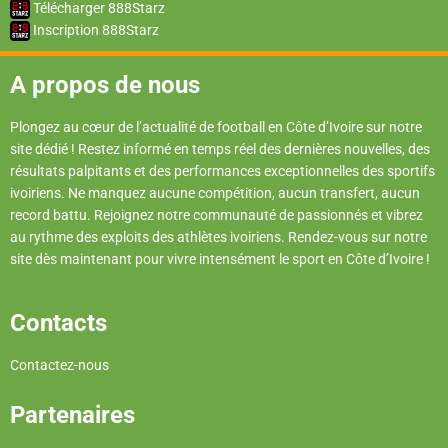
Télécharger 888Starz
Inscription 888Starz
A propos de nous
Plongez au cœur de l’actualité de football en Côte d’Ivoire sur notre
site dédié ! Restez informé en temps réel des dernières nouvelles, des
résultats palpitants et des performances exceptionnelles des sportifs
ivoiriens. Ne manquez aucune compétition, aucun transfert, aucun
record battu. Rejoignez notre communauté de passionnés et vibrez
au rythme des exploits des athlètes ivoiriens. Rendez-vous sur notre
site dès maintenant pour vivre intensément le sport en Côte d’Ivoire !
Contacts
Contactez-nous
Partenaires