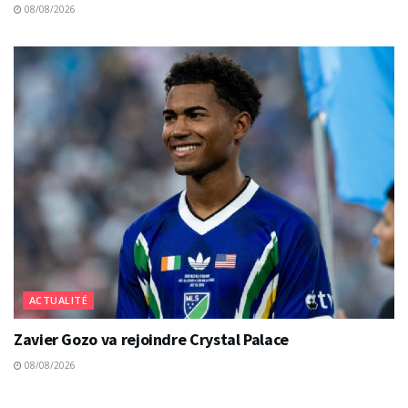
08/08/2026
ACTUALITÉ
Zavier Gozo va rejoindre Crystal Palace
08/08/2026