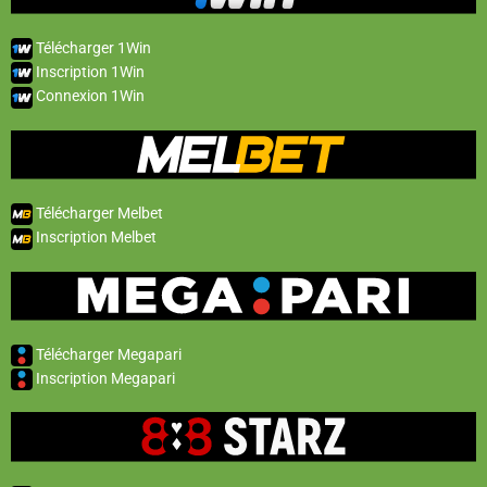
Télécharger 1Win
Inscription 1Win
Connexion 1Win
Télécharger Melbet
Inscription Melbet
Télécharger Megapari
Inscription Megapari