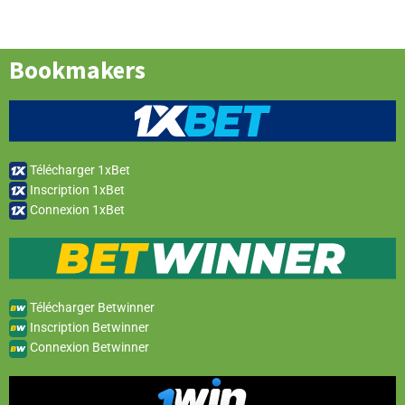
Bookmakers
Télécharger 1xBet
Inscription 1xBet
Connexion 1xBet
Télécharger Betwinner
Inscription Betwinner
Connexion Betwinner