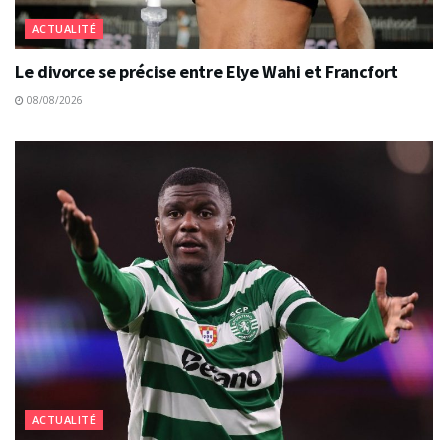
ACTUALITÉ
Le divorce se précise entre Elye Wahi et Francfort
08/08/2026
ACTUALITÉ