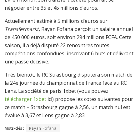
négocier entre 35 et 45 millions d’euros.
Actuellement estimé à 5 millions d’euros sur
Transfermarkt
, Rayan Fofana perçoit un salaire annuel
de 450 000 euros, soit environ 294 millions FCFA. Cette
saison, il a déjà disputé 22 rencontres toutes
compétitions confondues, inscrivant 6 buts et délivrant
une passe décisive.
Très bientôt, le RC Strasbourg disputera son match de
la 24e journée du championnat de France face au RC
Lens. La société de paris 1xbet (vous pouvez
télécharger 1xbet
ici) propose les cotes suivantes pour
ce match – Strasbourg gagne à 2,56, un match nul est
évalué à 3,67 et Lens gagne à 2,83.
Mots-clés :
Rayan Fofana