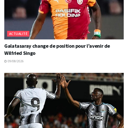
ACTUALITÉ
Galatasaray change de position pour l’avenir de
Wilfried Singo
09/08/2026