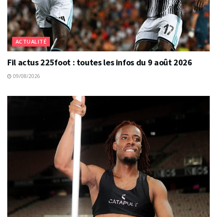
ACTUALITÉ
Fil actus 225foot : toutes les infos du 9 août 2026
09/08/2026