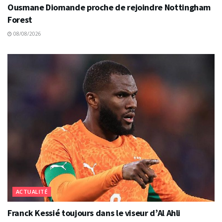
Ousmane Diomande proche de rejoindre Nottingham
Forest
08/08/2026
ACTUALITÉ
Franck Kessié toujours dans le viseur d’Al Ahli