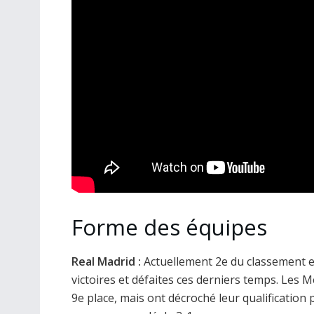
Forme des équipes
Real Madrid :
Actuellement 2e du classement e
victoires et défaites ces derniers temps. Les
9e place, mais ont décroché leur qualification 