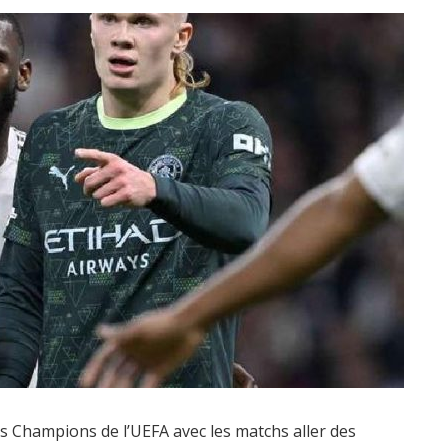
s Champions de l’UEFA avec les matchs aller des