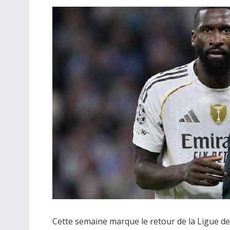
Cette semaine marque le retour de la Ligue de