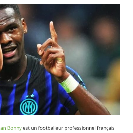
oan Bonny
est un footballeur professionnel français