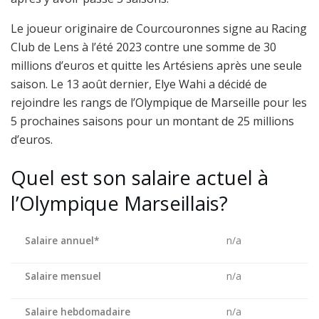
Le joueur originaire de Courcouronnes signe au Racing
Club de Lens à l’été 2023 contre une somme de 30
millions d’euros et quitte les Artésiens après une seule
saison. Le 13 août dernier, Elye Wahi a décidé de
rejoindre les rangs de l’Olympique de Marseille pour les
5 prochaines saisons pour un montant de 25 millions
d’euros.
Quel est son salaire actuel à
l’Olympique Marseillais?
Salaire annuel*
n/a
Salaire mensuel
n/a
Salaire hebdomadaire
n/a