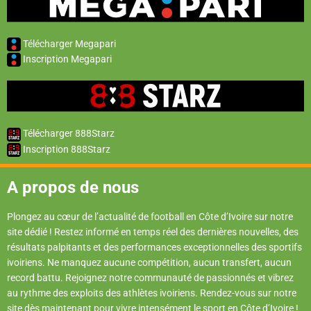
Télécharger Megapari
Inscription Megapari
Télécharger 888Starz
Inscription 888Starz
A propos de nous
Plongez au cœur de l’actualité de football en Côte d’Ivoire sur notre
site dédié ! Restez informé en temps réel des dernières nouvelles, des
résultats palpitants et des performances exceptionnelles des sportifs
ivoiriens. Ne manquez aucune compétition, aucun transfert, aucun
record battu. Rejoignez notre communauté de passionnés et vibrez
au rythme des exploits des athlètes ivoiriens. Rendez-vous sur notre
site dès maintenant pour vivre intensément le sport en Côte d’Ivoire !