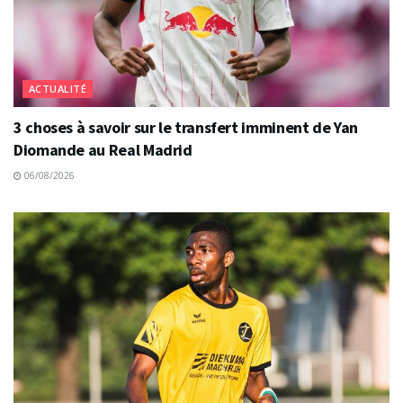
ACTUALITÉ
3 choses à savoir sur le transfert imminent de Yan
Diomande au Real Madrid
06/08/2026