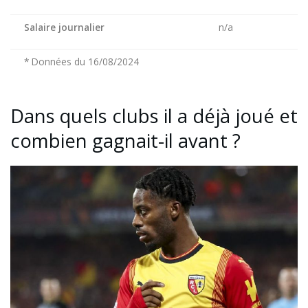
Salaire journalier
n/a
* Données du 16/08/2024
Dans quels clubs il a déjà joué et
combien gagnait-il avant ?