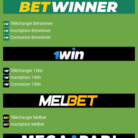
Télécharger Betwinner
Inscription Betwinner
Connexion Betwinner
Télécharger 1Win
Inscription 1Win
Connexion 1Win
Télécharger Melbet
Inscription Melbet