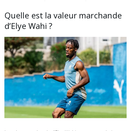
Quelle est la valeur marchande
d’Elye Wahi ?