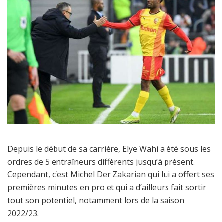
Depuis le début de sa carrière, Elye Wahi a été sous les
ordres de 5 entraîneurs différents jusqu’à présent.
Cependant, c’est Michel Der Zakarian qui lui a offert ses
premières minutes en pro et qui a d’ailleurs fait sortir
tout son potentiel, notamment lors de la saison
2022/23.