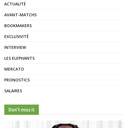
ACTUALITÉ
AVANT-MATCHS
BOOKMAKERS
EXCLUSIVITÉ
INTERVIEW
LES ELEPHANTS
MERCATO
PRONOSTICS
SALAIRES
Don't miss it