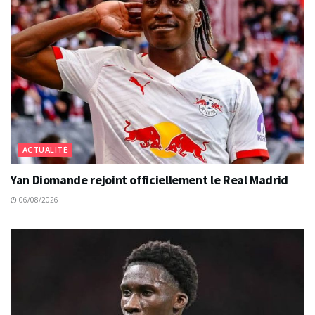
ACTUALITÉ
Yan Diomande rejoint officiellement le Real Madrid
06/08/2026