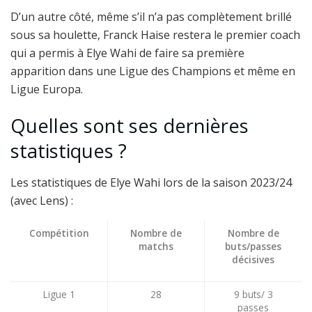
D’un autre côté, même s’il n’a pas complètement brillé
sous sa houlette, Franck Haise restera le premier coach
qui a permis à Elye Wahi de faire sa première
apparition dans une Ligue des Champions et même en
Ligue Europa.
Quelles sont ses dernières
statistiques ?
Les statistiques de Elye Wahi lors de la saison 2023/24
(avec Lens) :
Compétition
Nombre de
Nombre de
matchs
buts/passes
décisives
Ligue 1
28
9 buts/ 3
passes