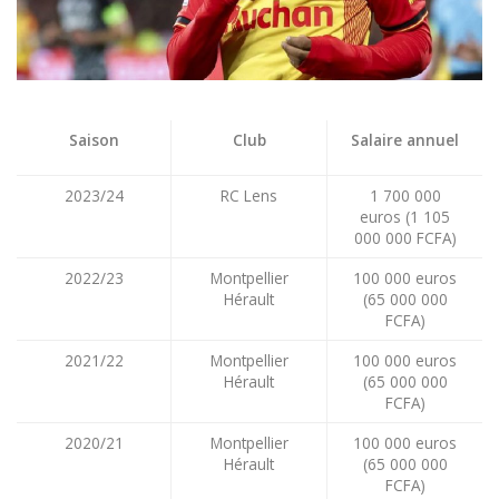
Saison
Club
Salaire annuel
2023/24
RC Lens
1 700 000
euros (1 105
000 000 FCFA)
2022/23
Montpellier
100 000 euros
Hérault
(65 000 000
FCFA)
2021/22
Montpellier
100 000 euros
Hérault
(65 000 000
FCFA)
2020/21
Montpellier
100 000 euros
Hérault
(65 000 000
FCFA)