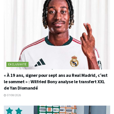
EXCLUSIVITÉ
« À 19 ans, signer pour sept ans au Real Madrid, c’est
le sommet » : Wilfried Bony analyse le transfert XXL
de Yan Diomandé
07/08/2026