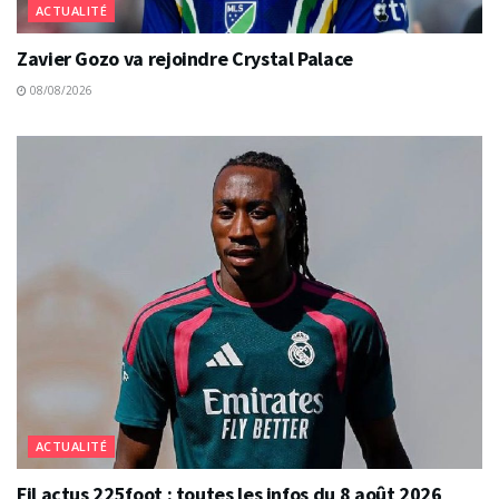
ACTUALITÉ
Zavier Gozo va rejoindre Crystal Palace
08/08/2026
ACTUALITÉ
Fil actus 225foot : toutes les infos du 8 août 2026