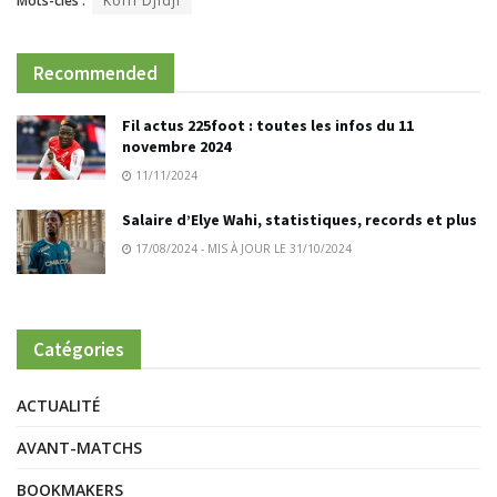
Mots-clés :
Koffi Djidji
Recommended
Fil actus 225foot : toutes les infos du 11
novembre 2024
11/11/2024
Salaire d’Elye Wahi, statistiques, records et plus
17/08/2024 - MIS À JOUR LE 31/10/2024
Catégories
ACTUALITÉ
AVANT-MATCHS
BOOKMAKERS