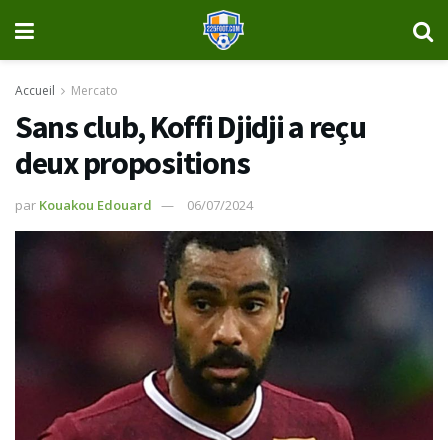
Accueil
Mercato
Sans club, Koffi Djidji a reçu
deux propositions
par
Kouakou Edouard
06/07/2024