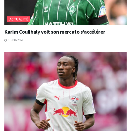
ACTUALITÉ
Karim Coulibaly voit son mercato s’accélérer
06/08/2026