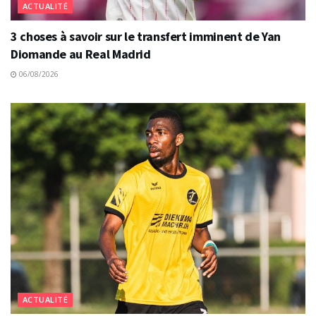
ACTUALITÉ
3 choses à savoir sur le transfert imminent de Yan
Diomande au Real Madrid
06/08/2026
ACTUALITÉ