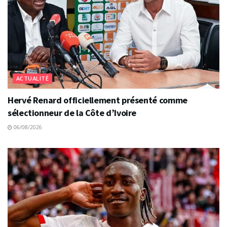
ACTUALITÉ
Hervé Renard officiellement présenté comme
sélectionneur de la Côte d’Ivoire
06/08/2026