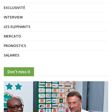
EXCLUSIVITÉ
INTERVIEW
LES ELEPHANTS
MERCATO
PRONOSTICS
SALAIRES
Don't miss it