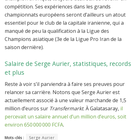
compétition. Ses expériences dans les grands
championnats européens seront d’ailleurs un atout
essentiel pour le club de la capitale iranienne, qui a
manqué de peu la qualification à la Ligue des
Champions asiatique (3e de la Ligue Pro Iran de la
saison dernière).
Salaire de Serge Aurier, statistiques, records
et plus
Reste à voir s’il parviendra à faire ses preuves pour
relancer sa carrière. Notons que Serge Aurier est
actuellement associé à une valeur marchande de 1,5
million d’euros sur
Transfermarkt
. À Galatasaray,
il
percevait un salaire annuel d’un million d’euros, soit
environ 650 000 000 FCFA
.
Mots-clés :
Serge Aurier