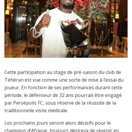
Cette participation au stage de pré-saison du club de
Téhéran est vue comme une sorte de mise à l’essai du
joueur. En fonction de ses performances durant cette
période, le défenseur de 32 ans pourrait être engagé
par Persépolis FC, sous réserve de la réussite de la
traditionnelle visite médicale.
Les prochains jours seront alors décisifs pour le
champion d’Afrique, toujours désireux de revenir en