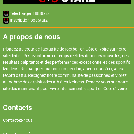
Télécharger 888Starz
Inscription 888Starz
A propos de nous
Plongez au cœur de l’actualité de football en Côte d’Ivoire sur notre
site dédié ! Restez informé en temps réel des dernières nouvelles, des
résultats palpitants et des performances exceptionnelles des sportifs
ivoiriens. Ne manquez aucune compétition, aucun transfert, aucun
record battu. Rejoignez notre communauté de passionnés et vibrez
au rythme des exploits des athlètes ivoiriens. Rendez-vous sur notre
site dès maintenant pour vivre intensément le sport en Côte d’Ivoire !
Contacts
Contactez-nous