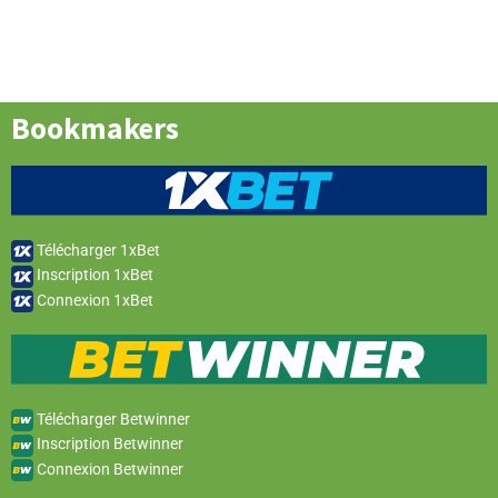
Bookmakers
Télécharger 1xBet
Inscription 1xBet
Connexion 1xBet
Télécharger Betwinner
Inscription Betwinner
Connexion Betwinner