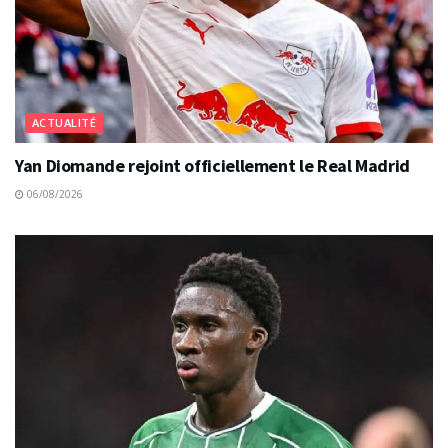
ACTUALITÉ
Yan Diomande rejoint officiellement le Real Madrid
06/08/2026