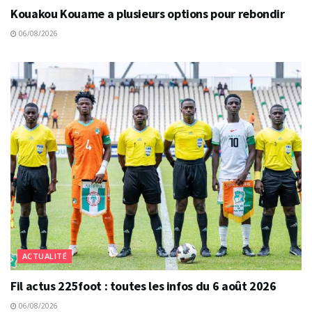
Kouakou Kouame a plusieurs options pour rebondir
06/08/2026
ACTUALITÉ
Fil actus 225foot : toutes les infos du 6 août 2026
06/08/2026