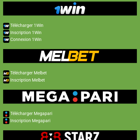
Télécharger 1Win
Inscription 1Win
Connexion 1Win
Télécharger Melbet
Inscription Melbet
Télécharger Megapari
Inscription Megapari