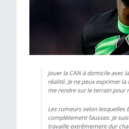
Jouer la CAN à domicile avec la
réalité. Je ne peux exprimer la
me rendre sur le terrain pour r
Les rumeurs selon lesquelles 
complètement fausses. Je suis
travaille extrêmement dur ch