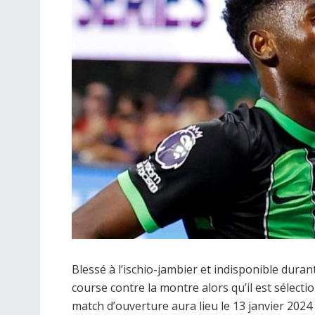
Blessé à l’ischio-jambier et indisponible dura
course contre la montre alors qu’il est sélect
match d’ouverture aura lieu le 13 janvier 202