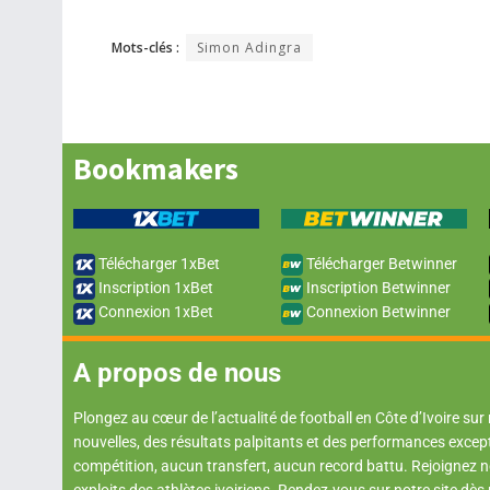
Mots-clés :
Simon Adingra
Bookmakers
Télécharger 1xBet
Télécharger Betwinner
Inscription 1xBet
Inscription Betwinner
Connexion 1xBet
Connexion Betwinner
A propos de nous
Plongez au cœur de l’actualité de football en Côte d’Ivoire sur
nouvelles, des résultats palpitants et des performances excep
compétition, aucun transfert, aucun record battu. Rejoignez