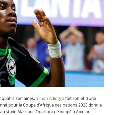
nt quatre semaines,
Simon Adingra
fait l’objet d’une
ionné pour la Coupe d’Afrique des nations 2023 dont le
4 au stade Alassane Ouattara d’Ebimpé à Abidjan.