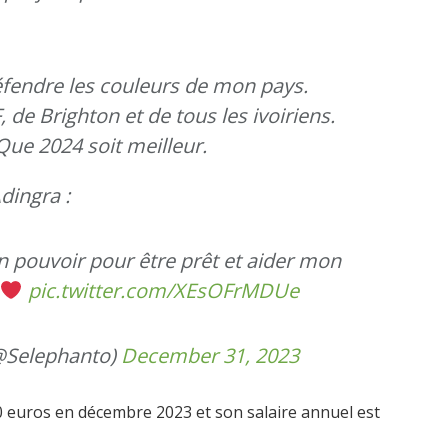
défendre les couleurs de mon pays.
F, de Brighton et de tous les ivoiriens.
Que 2024 soit meilleur.
dingra :
on pouvoir pour être prêt et aider mon
pic.twitter.com/XEsOFrMDUe
Selephanto)
December 31, 2023
00 euros en décembre 2023 et son salaire annuel est