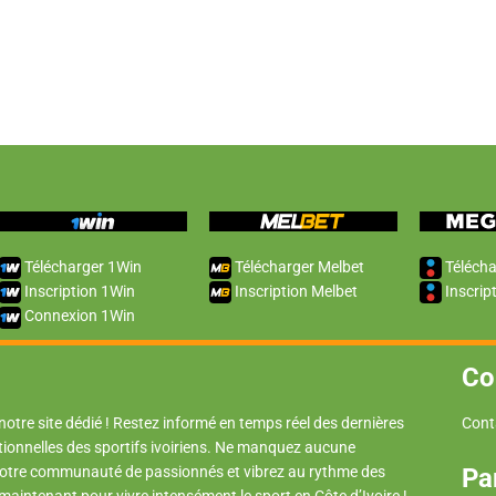
Télécharger 1Win
Télécharger Melbet
Télécha
Inscription 1Win
Inscription Melbet
Inscrip
Connexion 1Win
Co
 notre site dédié ! Restez informé en temps réel des dernières
Cont
tionnelles des sportifs ivoiriens. Ne manquez aucune
 notre communauté de passionnés et vibrez au rythme des
Pa