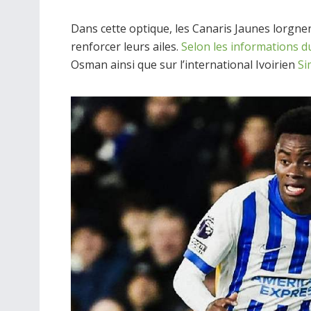
Dans cette optique, les Canaris Jaunes lorgn
renforcer leurs ailes.
Selon les informations 
Osman ainsi que sur l’international Ivoirien
Si