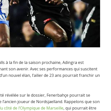
ls à la fin de la saison prochaine, Adingra est
rnant son avenir. Avec ses performances qui suscitent
’un nouvel élan, l’ailier de 23 ans pourrait franchir un
té révélée sur le dossier, Fenerbahçe pourrait se
de l’ancien joueur de Nordsjaelland. Rappelons que son
 côté de l’Olympique de Marseille
, qui pourrait être