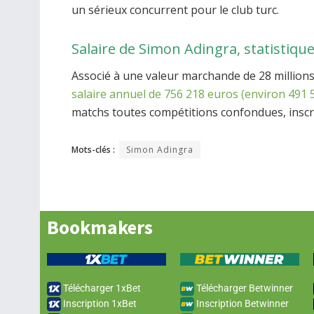
un sérieux concurrent pour le club turc.
Salaire de Simon Adingra, statistique
Associé à une valeur marchande de 28 million
salaire annuel de 756 218 euros (environ 491 
matchs toutes compétitions confondues, inscriv
Mots-clés :
Simon Adingra
Bookmakers
Télécharger 1xBet
Télécharger Betwinner
Inscription 1xBet
Inscription Betwinner