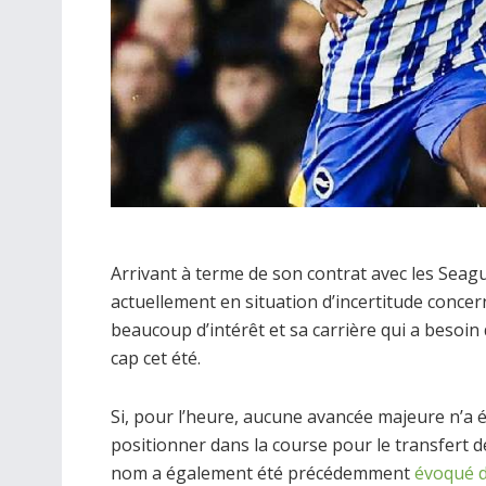
Arrivant à terme de son contrat avec les Seagul
actuellement en situation d’incertitude conce
beaucoup d’intérêt et sa carrière qui a besoin d
cap cet été.
Si, pour l’heure, aucune avancée majeure n’a é
positionner dans la course pour le transfert 
nom a également été précédemment
évoqué du