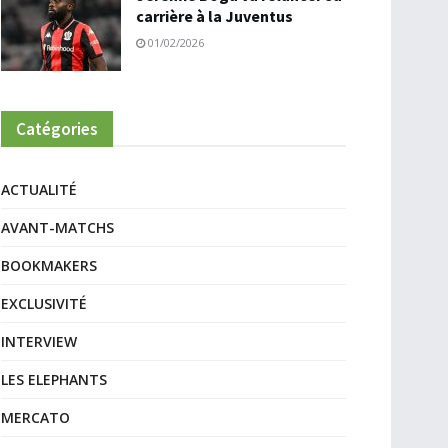
carrière à la Juventus
01/02/2026
Catégories
ACTUALITÉ
AVANT-MATCHS
BOOKMAKERS
EXCLUSIVITÉ
INTERVIEW
LES ELEPHANTS
MERCATO