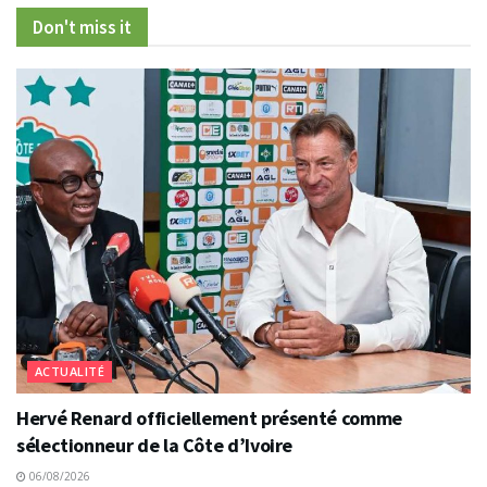
Don't miss it
ACTUALITÉ
Hervé Renard officiellement présenté comme
sélectionneur de la Côte d’Ivoire
06/08/2026