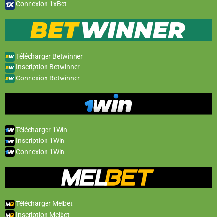
Connexion 1xBet
Télécharger Betwinner
Inscription Betwinner
Connexion Betwinner
Télécharger 1Win
Inscription 1Win
Connexion 1Win
Télécharger Melbet
Inscription Melbet