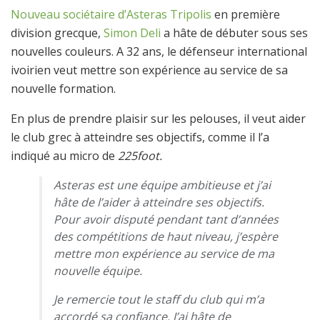
Nouveau sociétaire d’Asteras Tripolis
en première
division grecque,
Simon Deli
a hâte de débuter sous ses
nouvelles couleurs. A 32 ans, le défenseur international
ivoirien veut mettre son expérience au service de sa
nouvelle formation.
En plus de prendre plaisir sur les pelouses, il veut aider
le club grec à atteindre ses objectifs, comme il l’a
indiqué au micro de
225foot.
Asteras est une équipe ambitieuse et j’ai
hâte de l’aider à atteindre ses objectifs.
Pour avoir disputé pendant tant d’années
des compétitions de haut niveau, j’espère
mettre mon expérience au service de ma
nouvelle équipe.
Je remercie tout le staff du club qui m’a
accordé sa confiance. J’ai hâte de