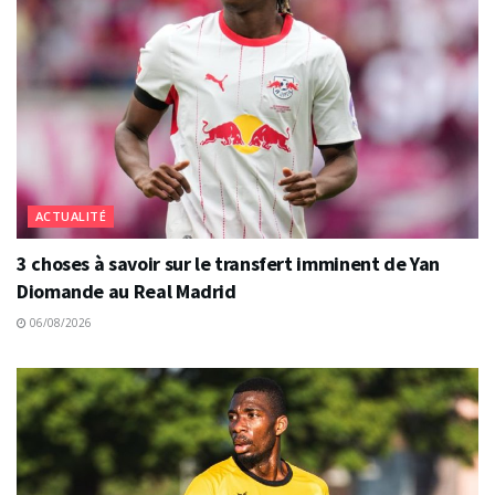
ACTUALITÉ
3 choses à savoir sur le transfert imminent de Yan
Diomande au Real Madrid
06/08/2026