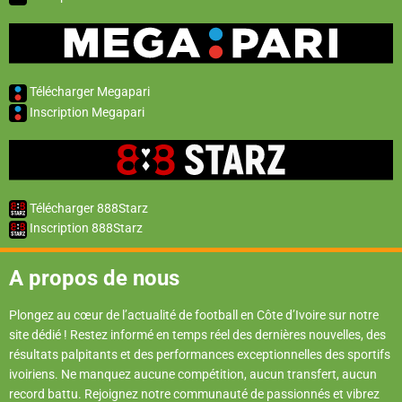
Télécharger Megapari
Inscription Megapari
Télécharger 888Starz
Inscription 888Starz
A propos de nous
Plongez au cœur de l’actualité de football en Côte d’Ivoire sur notre
site dédié ! Restez informé en temps réel des dernières nouvelles, des
résultats palpitants et des performances exceptionnelles des sportifs
ivoiriens. Ne manquez aucune compétition, aucun transfert, aucun
record battu. Rejoignez notre communauté de passionnés et vibrez