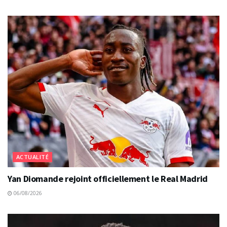
ACTUALITÉ
Yan Diomande rejoint officiellement le Real Madrid
06/08/2026