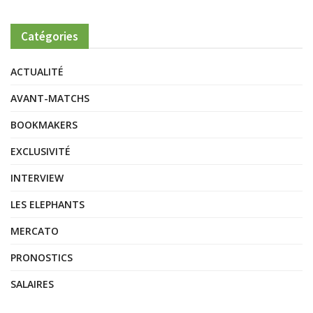
Catégories
ACTUALITÉ
AVANT-MATCHS
BOOKMAKERS
EXCLUSIVITÉ
INTERVIEW
LES ELEPHANTS
MERCATO
PRONOSTICS
SALAIRES