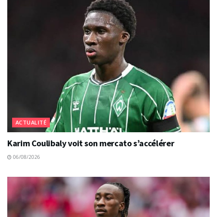
ACTUALITÉ
Karim Coulibaly voit son mercato s’accélérer
06/08/2026