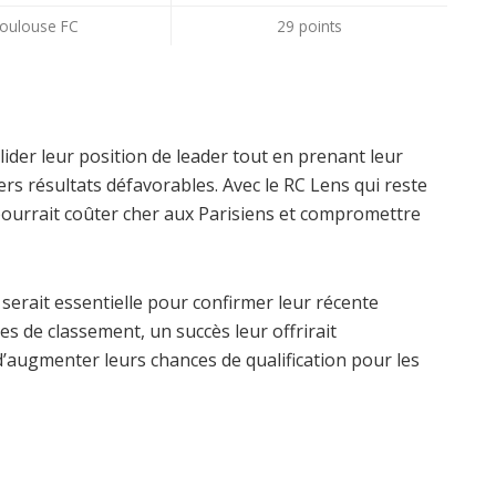
oulouse FC
29 points
lider leur position de leader tout en prenant leur
rs résultats défavorables. Avec le RC Lens qui reste
pourrait coûter cher aux Parisiens et compromettre
 serait essentielle pour confirmer leur récente
es de classement, un succès leur offrirait
d’augmenter leurs chances de qualification pour les