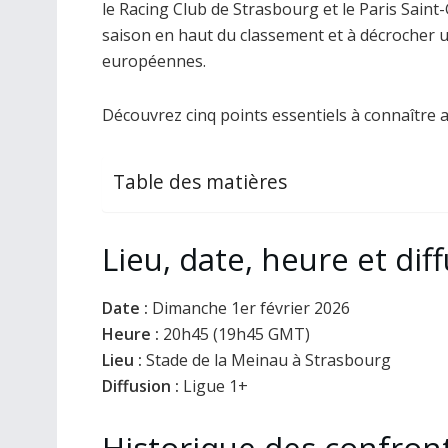
le Racing Club de Strasbourg et le Paris Sain
saison en haut du classement et à décrocher u
européennes.
Découvrez cinq points essentiels à connaître 
Table des matières
Lieu, date, heure et dif
Date :
Dimanche 1er février 2026
Heure :
20h45 (19h45 GMT)
Lieu :
Stade de la Meinau à Strasbourg
Diffusion :
Ligue 1+