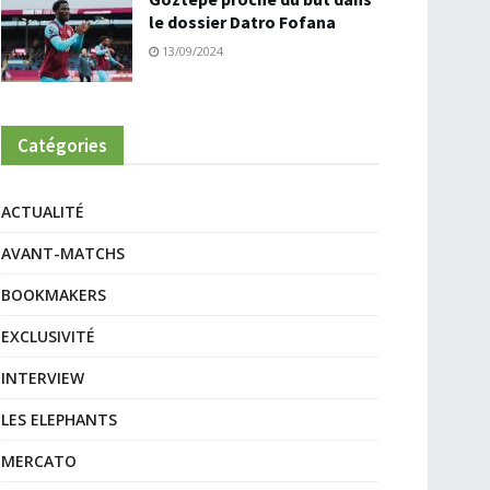
le dossier Datro Fofana
13/09/2024
Catégories
ACTUALITÉ
AVANT-MATCHS
BOOKMAKERS
EXCLUSIVITÉ
INTERVIEW
LES ELEPHANTS
MERCATO