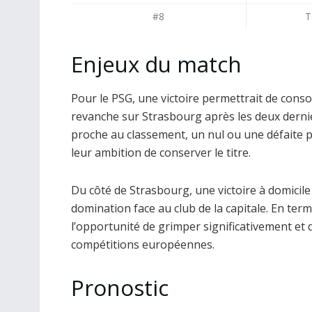
#8
T
Enjeux du match
Pour le PSG, une victoire permettrait de conso
revanche sur Strasbourg après les deux dernie
proche au classement, un nul ou une défaite 
leur ambition de conserver le titre.
Du côté de Strasbourg, une victoire à domicile
domination face au club de la capitale. En term
l’opportunité de grimper significativement et 
compétitions européennes.
Pronostic