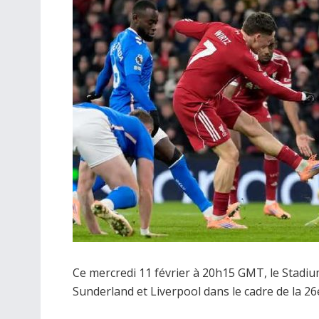
Ce mercredi 11 février à 20h15 GMT, le Stadium
Sunderland et Liverpool dans le cadre de la 2