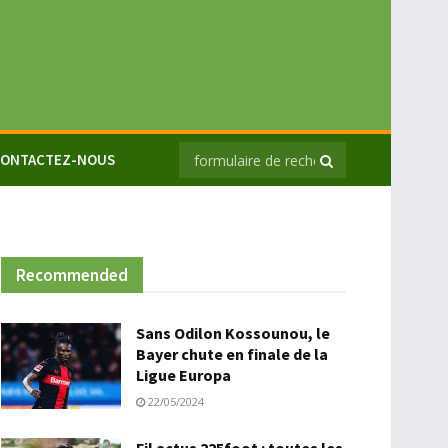
ONTACTEZ-NOUS
Recommended
Sans Odilon Kossounou, le
Bayer chute en finale de la
Ligue Europa
22/05/2024