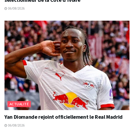
06/08/2026
ACTUALITÉ
Yan Diomande rejoint officiellement le Real Madrid
06/08/2026