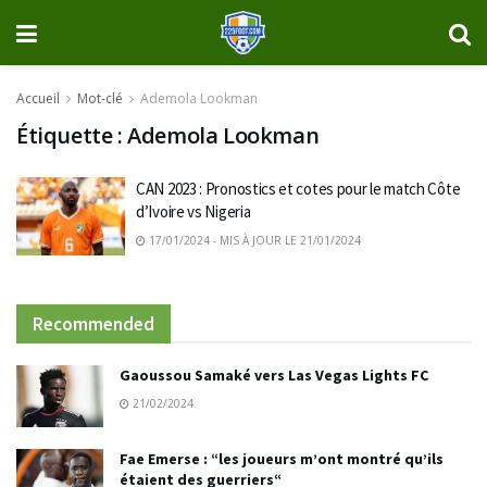
Accueil
Mot-clé
Ademola Lookman
Étiquette :
Ademola Lookman
CAN 2023 : Pronostics et cotes pour le match Côte
d’Ivoire vs Nigeria
17/01/2024 - MIS À JOUR LE 21/01/2024
Recommended
Gaoussou Samaké vers Las Vegas Lights FC
21/02/2024
Fae Emerse : “les joueurs m’ont montré qu’ils
étaient des guerriers“