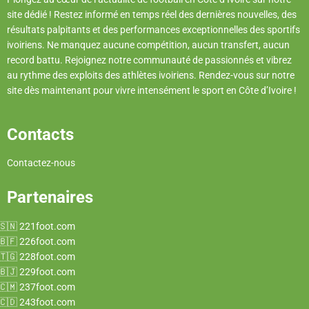
site dédié ! Restez informé en temps réel des dernières nouvelles, des
résultats palpitants et des performances exceptionnelles des sportifs
ivoiriens. Ne manquez aucune compétition, aucun transfert, aucun
record battu. Rejoignez notre communauté de passionnés et vibrez
au rythme des exploits des athlètes ivoiriens. Rendez-vous sur notre
site dès maintenant pour vivre intensément le sport en Côte d’Ivoire !
Contacts
Contactez-nous
Partenaires
221foot.com
226foot.com
228foot.com
229foot.com
237foot.com
243foot.com