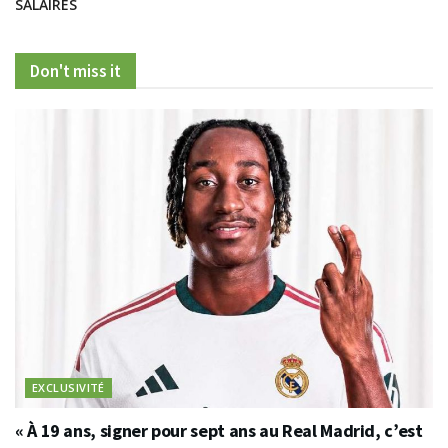
SALAIRES
Don't miss it
EXCLUSIVITÉ
« À 19 ans, signer pour sept ans au Real Madrid, c’est