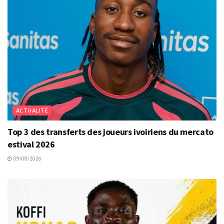
ACTUALITÉ
Top 3 des transferts des joueurs ivoiriens du mercato
estival 2026
09/08/2026