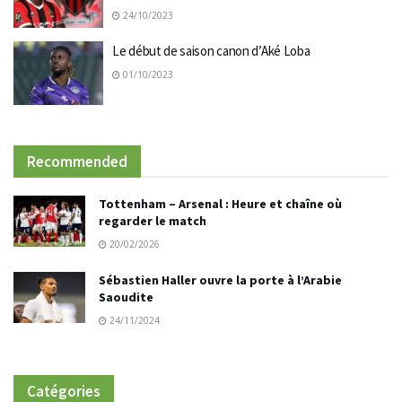
24/10/2023
Le début de saison canon d’Aké Loba
01/10/2023
Recommended
Tottenham – Arsenal : Heure et chaîne où
regarder le match
20/02/2026
Sébastien Haller ouvre la porte à l’Arabie
Saoudite
24/11/2024
Catégories