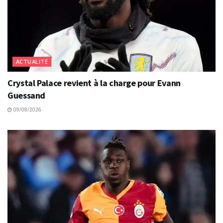
ACTUALITÉ
Crystal Palace revient à la charge pour Evann
Guessand
09/08/2026