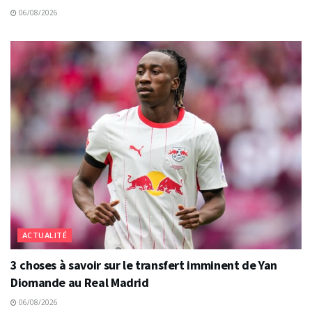
06/08/2026
ACTUALITÉ
3 choses à savoir sur le transfert imminent de Yan
Diomande au Real Madrid
06/08/2026