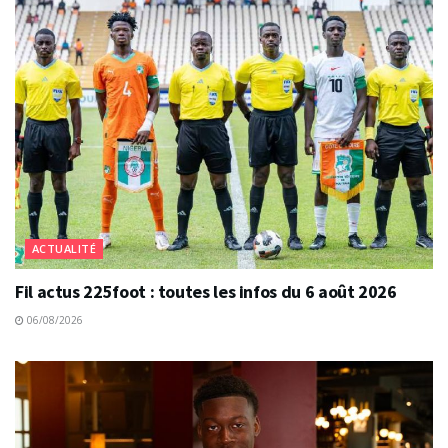
ACTUALITÉ
Fil actus 225foot : toutes les infos du 6 août 2026
06/08/2026