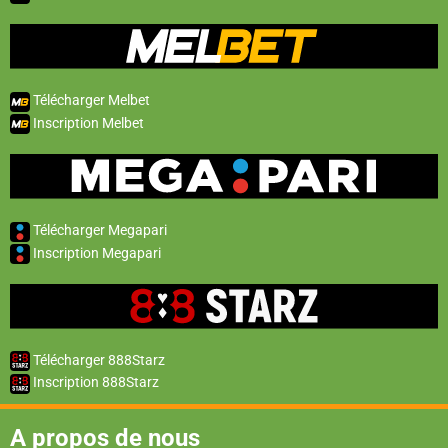
Télécharger Melbet
Inscription Melbet
Télécharger Megapari
Inscription Megapari
Télécharger 888Starz
Inscription 888Starz
A propos de nous