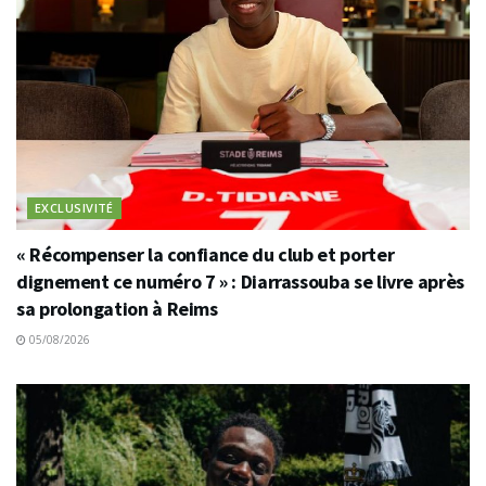
EXCLUSIVITÉ
« Récompenser la confiance du club et porter
dignement ce numéro 7 » : Diarrassouba se livre après
sa prolongation à Reims
05/08/2026