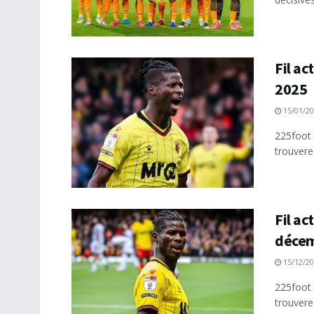
Fil ac
2025
15/01/2
225foot 
trouverez
Fil ac
décem
15/12/2
225foot 
trouverez