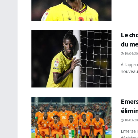
Le cho
du me
19/04/2
À l’appr
nouveau c
Emers
élimi
10/03/20
Emerse F
décisive