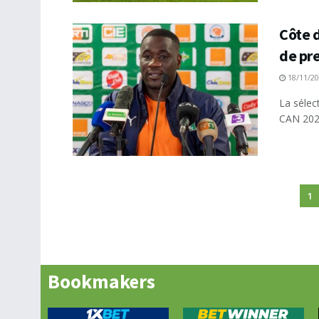
Côte d
de pr
18/11/2
La sélec
CAN 2025
1
Bookmakers