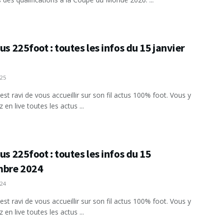
tus 225foot : toutes les infos du 15 janvier
025
est ravi de vous accueillir sur son fil actus 100% foot. Vous y
 en live toutes les actus ...
tus 225foot : toutes les infos du 15
bre 2024
024
est ravi de vous accueillir sur son fil actus 100% foot. Vous y
 en live toutes les actus ...