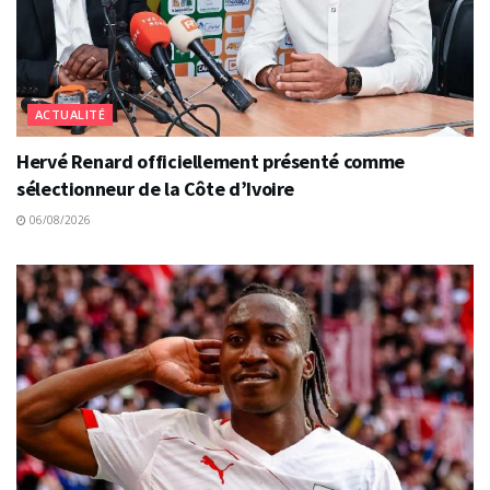
ACTUALITÉ
Hervé Renard officiellement présenté comme
sélectionneur de la Côte d’Ivoire
06/08/2026