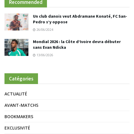
Recommended
Un club danois veut Abdramane Konaté, FC San-
Pedro s’y oppose
26/06/2024
Mondial 2026 : la Côte d’Ivoire devra débuter
sans Evan Ndicka
13/06/2026
Catégories
ACTUALITÉ
AVANT-MATCHS
BOOKMAKERS
EXCLUSIVITÉ