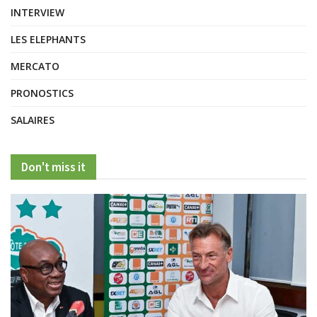
INTERVIEW
LES ELEPHANTS
MERCATO
PRONOSTICS
SALAIRES
Don't miss it