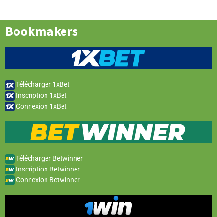
Bookmakers
Télécharger 1xBet
Inscription 1xBet
Connexion 1xBet
Télécharger Betwinner
Inscription Betwinner
Connexion Betwinner