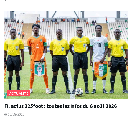
ACTUALITÉ
Fil actus 225foot : toutes les infos du 6 août 2026
06/08/2026